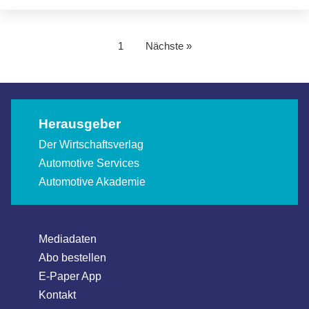
1
Nächste »
Herausgeber
Der Wirtschaftsverlag
Automotive Services
Automotive Akademie
Mediadaten
Abo bestellen
E-Paper App
Kontakt