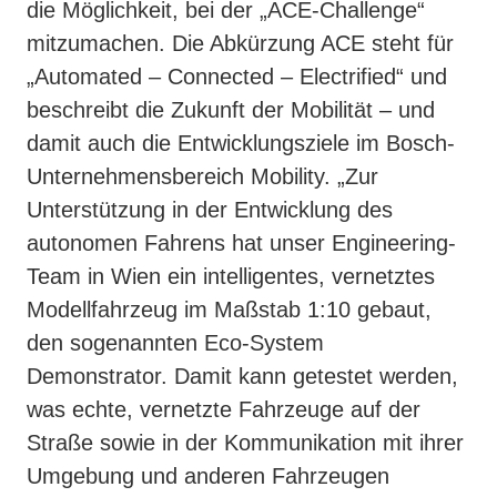
die Möglichkeit, bei der „ACE-Challenge“
mitzumachen. Die Abkürzung ACE steht für
„Automated – Connected – Electrified“ und
beschreibt die Zukunft der Mobilität – und
damit auch die Entwicklungsziele im Bosch-
Unternehmensbereich Mobility. „Zur
Unterstützung in der Entwicklung des
autonomen Fahrens hat unser Engineering-
Team in Wien ein intelligentes, vernetztes
Modellfahrzeug im Maßstab 1:10 gebaut,
den sogenannten Eco-System
Demonstrator. Damit kann getestet werden,
was echte, vernetzte Fahrzeuge auf der
Straße sowie in der Kommunikation mit ihrer
Umgebung und anderen Fahrzeugen