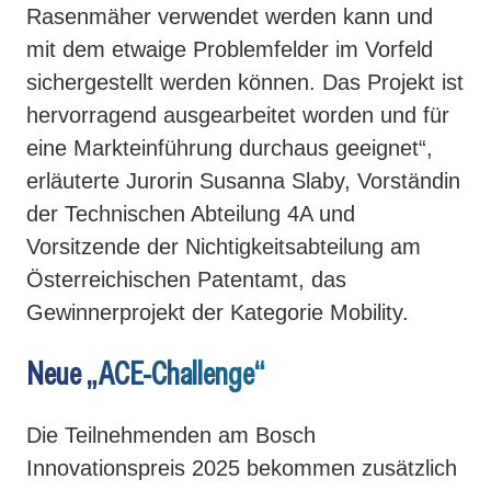
Rasenmäher verwendet werden kann und
mit dem etwaige Problemfelder im Vorfeld
sichergestellt werden können. Das Projekt ist
hervorragend ausgearbeitet worden und für
eine Markteinführung durchaus geeignet“,
erläuterte Jurorin Susanna Slaby, Vorständin
der Technischen Abteilung 4A und
Vorsitzende der Nichtigkeitsabteilung am
Österreichischen Patentamt, das
Gewinnerprojekt der Kategorie Mobility.
Neue „ACE-Challenge“
Die Teilnehmenden am Bosch
Innovationspreis 2025 bekommen zusätzlich