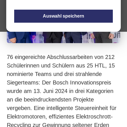
Auswahl speichern
76 eingereichte Abschlussarbeiten von 212
Schülerinnen und Schülern aus 25 HTL, 15
nominierte Teams und drei strahlende
Siegerteams: Der Bosch Innovationspreis
wurde am 13. Juni 2024 in drei Kategorien
an die beeindruckendsten Projekte
vergeben. Eine intelligente Steuereinheit für
Elektromotoren, effizientes Elektroschrott-
Recycling zur Gewinnung seltener Erden