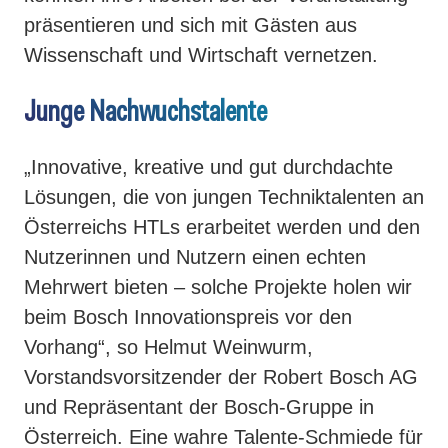
präsentieren und sich mit Gästen aus
Wissenschaft und Wirtschaft vernetzen.
Junge Nachwuchstalente
„Innovative, kreative und gut durchdachte
Lösungen, die von jungen Techniktalenten an
Österreichs HTLs erarbeitet werden und den
Nutzerinnen und Nutzern einen echten
Mehrwert bieten – solche Projekte holen wir
beim Bosch Innovationspreis vor den
Vorhang“, so Helmut Weinwurm,
Vorstandsvorsitzender der Robert Bosch AG
und Repräsentant der Bosch-Gruppe in
Österreich. Eine wahre Talente-Schmiede für