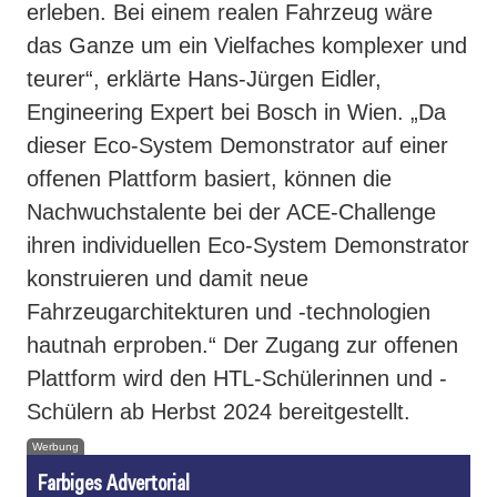
erleben. Bei einem realen Fahrzeug wäre
das Ganze um ein Vielfaches komplexer und
teurer“, erklärte Hans-Jürgen Eidler,
Engineering Expert bei Bosch in Wien. „Da
dieser Eco-System Demonstrator auf einer
offenen Plattform basiert, können die
Nachwuchstalente bei der ACE-Challenge
ihren individuellen Eco-System Demonstrator
konstruieren und damit neue
Fahrzeugarchitekturen und -technologien
hautnah erproben.“ Der Zugang zur offenen
Plattform wird den HTL-Schülerinnen und -
Schülern ab Herbst 2024 bereitgestellt.
Werbung
Farbiges Advertorial