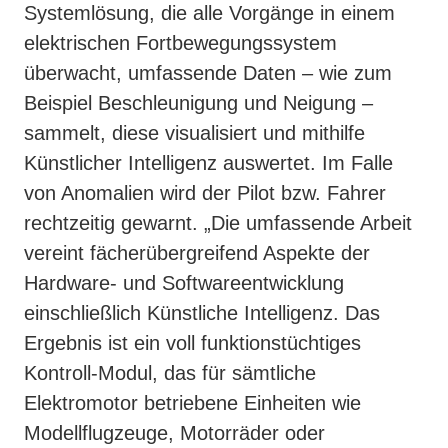
Systemlösung, die alle Vorgänge in einem
elektrischen Fortbewegungssystem
überwacht, umfassende Daten – wie zum
Beispiel Beschleunigung und Neigung –
sammelt, diese visualisiert und mithilfe
Künstlicher Intelligenz auswertet. Im Falle
von Anomalien wird der Pilot bzw. Fahrer
rechtzeitig gewarnt. „Die umfassende Arbeit
vereint fächerübergreifend Aspekte der
Hardware- und Softwareentwicklung
einschließlich Künstliche Intelligenz. Das
Ergebnis ist ein voll funktionstüchtiges
Kontroll-Modul, das für sämtliche
Elektromotor betriebene Einheiten wie
Modellflugzeuge, Motorräder oder