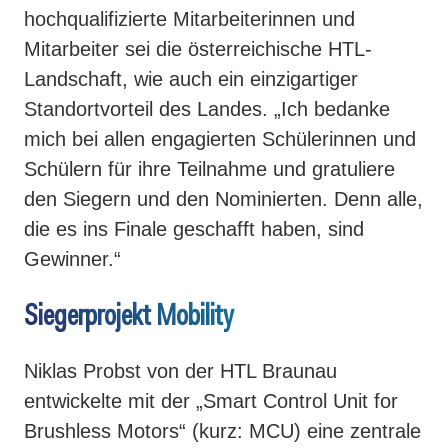
hochqualifizierte Mitarbeiterinnen und
Mitarbeiter sei die österreichische HTL-
Landschaft, wie auch ein einzigartiger
Standortvorteil des Landes. „Ich bedanke
mich bei allen engagierten Schülerinnen und
Schülern für ihre Teilnahme und gratuliere
den Siegern und den Nominierten. Denn alle,
die es ins Finale geschafft haben, sind
Gewinner.“
Siegerprojekt Mobility
Niklas Probst von der HTL Braunau
entwickelte mit der „Smart Control Unit for
Brushless Motors“ (kurz: MCU) eine zentrale