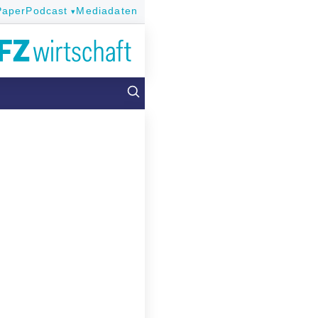
Paper
Podcast
Mediadaten