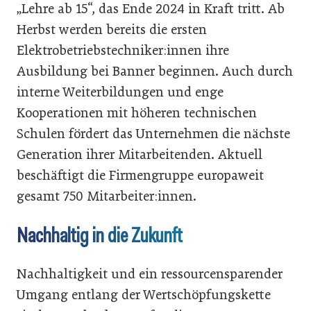
„Lehre ab 15“, das Ende 2024 in Kraft tritt. Ab
Herbst werden bereits die ersten
Elektrobetriebstechniker:innen ihre
Ausbildung bei Banner beginnen. Auch durch
interne Weiterbildungen und enge
Kooperationen mit höheren technischen
Schulen fördert das Unternehmen die nächste
Generation ihrer Mitarbeitenden. Aktuell
beschäftigt die Firmengruppe europaweit
gesamt 750 Mitarbeiter:innen.
Nachhaltig in die Zukunft
Nachhaltigkeit und ein ressourcensparender
Umgang entlang der Wertschöpfungskette