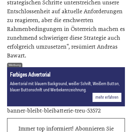
strategischen Schritte unterstreichen unsere
Entschlossenheit auf aktuelle Anforderungen
zu reagieren, aber die erschwerten
Rahmenbedingungen in Österreich machen es
zunehmend schwieriger diese Strategie auch
erfolgreich umzusetzen“, resümiert Andreas
Bawart.
Werbung
Farbiges Advertorial
Advertorial mit blauem Background, weißer Schrift, Weißem Button,
blauer Buttonschrift und Werbekennzeichnung.
mehr erfahren
banner-bleibt-bleibatterie-treu-53572
Immer top informiert! Abonnieren Sie