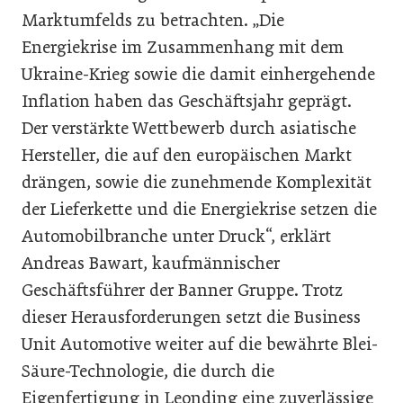
Marktumfelds zu betrachten. „Die
Energiekrise im Zusammenhang mit dem
Ukraine-Krieg sowie die damit einhergehende
Inflation haben das Geschäftsjahr geprägt.
Der verstärkte Wettbewerb durch asiatische
Hersteller, die auf den europäischen Markt
drängen, sowie die zunehmende Komplexität
der Lieferkette und die Energiekrise setzen die
Automobilbranche unter Druck“, erklärt
Andreas Bawart, kaufmännischer
Geschäftsführer der Banner Gruppe. Trotz
dieser Herausforderungen setzt die Business
Unit Automotive weiter auf die bewährte Blei-
Säure-Technologie, die durch die
Eigenfertigung in Leonding eine zuverlässige