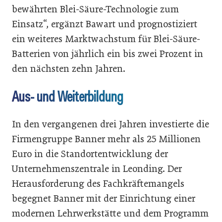
bewährten Blei-Säure-Technologie zum
Einsatz“, ergänzt Bawart und prognostiziert
ein weiteres Marktwachstum für Blei-Säure-
Batterien von jährlich ein bis zwei Prozent in
den nächsten zehn Jahren.
Aus- und Weiterbildung
In den vergangenen drei Jahren investierte die
Firmengruppe Banner mehr als 25 Millionen
Euro in die Standortentwicklung der
Unternehmenszentrale in Leonding. Der
Herausforderung des Fachkräftemangels
begegnet Banner mit der Einrichtung einer
modernen Lehrwerkstätte und dem Programm