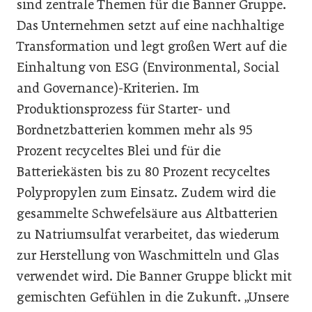
sind zentrale Themen für die Banner Gruppe.
Das Unternehmen setzt auf eine nachhaltige
Transformation und legt großen Wert auf die
Einhaltung von ESG (Environmental, Social
and Governance)-Kriterien. Im
Produktionsprozess für Starter- und
Bordnetzbatterien kommen mehr als 95
Prozent recyceltes Blei und für die
Batteriekästen bis zu 80 Prozent recyceltes
Polypropylen zum Einsatz. Zudem wird die
gesammelte Schwefelsäure aus Altbatterien
zu Natriumsulfat verarbeitet, das wiederum
zur Herstellung von Waschmitteln und Glas
verwendet wird. Die Banner Gruppe blickt mit
gemischten Gefühlen in die Zukunft. „Unsere