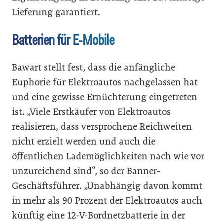
Lieferung garantiert.
Batterien für E-Mobile
Bawart stellt fest, dass die anfängliche
Euphorie für Elektroautos nachgelassen hat
und eine gewisse Ernüchterung eingetreten
ist. „Viele Erstkäufer von Elektroautos
realisieren, dass versprochene Reichweiten
nicht erzielt werden und auch die
öffentlichen Lademöglichkeiten nach wie vor
unzureichend sind“, so der Banner-
Geschäftsführer. „Unabhängig davon kommt
in mehr als 90 Prozent der Elektroautos auch
künftig eine 12-V-Bordnetzbatterie in der