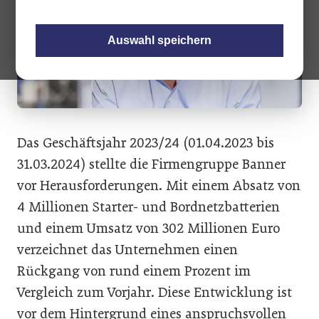
Auswahl speichern
Das Geschäftsjahr 2023/24 (01.04.2023 bis
31.03.2024) stellte die Firmengruppe Banner
vor Herausforderungen. Mit einem Absatz von
4 Millionen Starter- und Bordnetzbatterien
und einem Umsatz von 302 Millionen Euro
verzeichnet das Unternehmen einen
Rückgang von rund einem Prozent im
Vergleich zum Vorjahr. Diese Entwicklung ist
vor dem Hintergrund eines anspruchsvollen