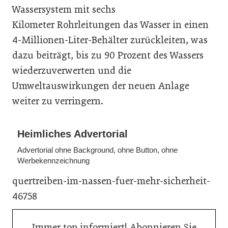
Wassersystem mit sechs
Kilometer Rohrleitungen das Wasser in einen
4-Millionen-Liter-Behälter zurückleiten, was
dazu beiträgt, bis zu 90 Prozent des Wassers
wiederzuverwerten und die
Umweltauswirkungen der neuen Anlage
weiter zu verringern.
Heimliches Advertorial
Advertorial ohne Background, ohne Button, ohne
Werbekennzeichnung
quertreiben-im-nassen-fuer-mehr-sicherheit-
46758
Immer top informiert! Abonnieren Sie