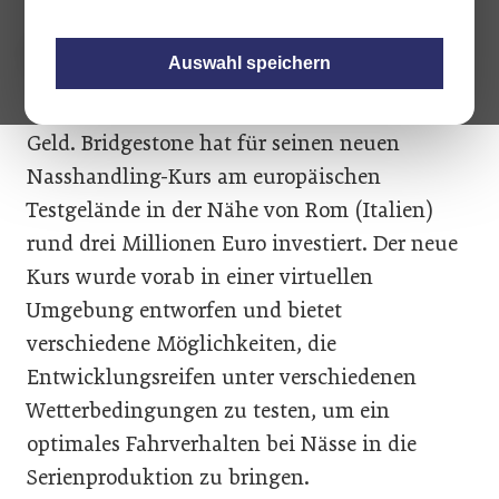
Auswahl speichern
Asphaltierte Strecken kosten immer etwas
Geld. Bridgestone hat für seinen neuen
Nasshandling-Kurs am europäischen
Testgelände in der Nähe von Rom (Italien)
rund drei Millionen Euro investiert. Der neue
Kurs wurde vorab in einer virtuellen
Umgebung entworfen und bietet
verschiedene Möglichkeiten, die
Entwicklungsreifen unter verschiedenen
Wetterbedingungen zu testen, um ein
optimales Fahrverhalten bei Nässe in die
Serienproduktion zu bringen.