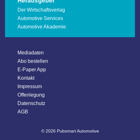
Herausgeber
Der Wirtschaftsverlag
Automotive Services
Automotive Akademie
Mediadaten
Abo bestellen
E-Paper App
Kontakt
Impressum
Offenlegung
Datenschutz
AGB
© 2026 Pubsmart Automotive