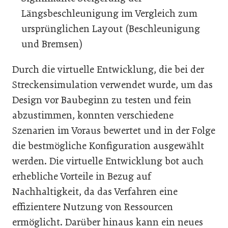
Längsbeschleunigung im Vergleich zum
ursprünglichen Layout (Beschleunigung
und Bremsen)
Durch die virtuelle Entwicklung, die bei der
Streckensimulation verwendet wurde, um das
Design vor Baubeginn zu testen und fein
abzustimmen, konnten verschiedene
Szenarien im Voraus bewertet und in der Folge
die bestmögliche Konfiguration ausgewählt
werden. Die virtuelle Entwicklung bot auch
erhebliche Vorteile in Bezug auf
Nachhaltigkeit, da das Verfahren eine
effizientere Nutzung von Ressourcen
ermöglicht. Darüber hinaus kann ein neues