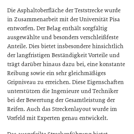
Die Asphaltoberfläche der Teststrecke wurde
in Zusammenarbeit mit der Universität Pisa
entworfen. Der Belag enthält sorgfältig
ausgewählte und besonders verschleißfeste
Anteile. Dies bietet insbesondere hinsichtlich
der langfristigen Beständigkeit Vorteile und
trägt darüber hinaus dazu bei, eine konstante
Reibung sowie ein sehr gleichmäßiges
Gripniveau zu erreichen. Diese Eigenschaften
unterstützen die Ingenieure und Techniker
bei der Bewertung der Gesamtleistung der
Reifen. Auch das Streckenlayout wurde im
Vorfeld mit Experten genau entwickelt.