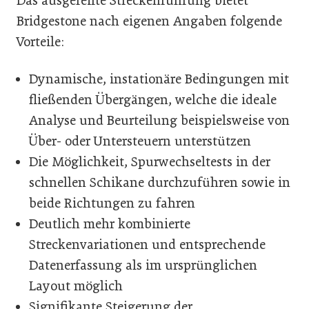
Das ausgefeilte Streckenführung bietet
Bridgestone nach eigenen Angaben folgende
Vorteile:
Dynamische, instationäre Bedingungen mit
fließenden Übergängen, welche die ideale
Analyse und Beurteilung beispielsweise von
Über- oder Untersteuern unterstützen
Die Möglichkeit, Spurwechseltests in der
schnellen Schikane durchzuführen sowie in
beide Richtungen zu fahren
Deutlich mehr kombinierte
Streckenvariationen und entsprechende
Datenerfassung als im ursprünglichen
Layout möglich
Signifikante Steigerung der