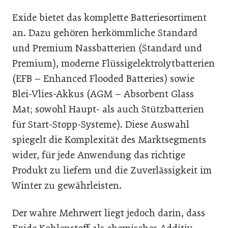
Exide bietet das komplette Batteriesortiment
an. Dazu gehören herkömmliche Standard
und Premium Nassbatterien (Standard und
Premium), moderne Flüssigelektrolytbatterien
(EFB – Enhanced Flooded Batteries) sowie
Blei-Vlies-Akkus (AGM – Absorbent Glass
Mat; sowohl Haupt- als auch Stützbatterien
für Start-Stopp-Systeme). Diese Auswahl
spiegelt die Komplexität des Marktsegments
wider, für jede Anwendung das richtige
Produkt zu liefern und die Zuverlässigkeit im
Winter zu gewährleisten.
Der wahre Mehrwert liegt jedoch darin, dass