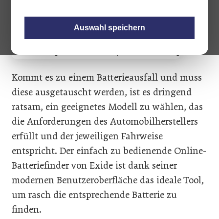
Risiko einer Batterieentladung im Winter
deutlich verringern.
Auswahl speichern
Kommt es zu einem Batterieausfall und muss
diese ausgetauscht werden, ist es dringend
ratsam, ein geeignetes Modell zu wählen, das
die Anforderungen des Automobilherstellers
erfüllt und der jeweiligen Fahrweise
entspricht. Der einfach zu bedienende Online-
Batteriefinder von Exide ist dank seiner
modernen Benutzeroberfläche das ideale Tool,
um rasch die entsprechende Batterie zu
finden.