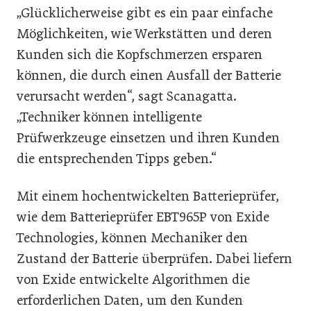
„Glücklicherweise gibt es ein paar einfache
Möglichkeiten, wie Werkstätten und deren
Kunden sich die Kopfschmerzen ersparen
können, die durch einen Ausfall der Batterie
verursacht werden“, sagt Scanagatta.
„Techniker können intelligente
Prüfwerkzeuge einsetzen und ihren Kunden
die entsprechenden Tipps geben.“
Mit einem hochentwickelten Batterieprüfer,
wie dem Batterieprüfer EBT965P von Exide
Technologies, können Mechaniker den
Zustand der Batterie überprüfen. Dabei liefern
von Exide entwickelte Algorithmen die
erforderlichen Daten, um den Kunden