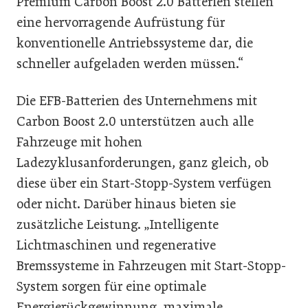
Premium Carbon Boost 2.0 Batterien stellen
eine hervorragende Aufrüstung für
konventionelle Antriebssysteme dar, die
schneller aufgeladen werden müssen.“
Die EFB-Batterien des Unternehmens mit
Carbon Boost 2.0 unterstützen auch alle
Fahrzeuge mit hohen
Ladezyklusanforderungen, ganz gleich, ob
diese über ein Start-Stopp-System verfügen
oder nicht. Darüber hinaus bieten sie
zusätzliche Leistung. „Intelligente
Lichtmaschinen und regenerative
Bremssysteme in Fahrzeugen mit Start-Stopp-
System sorgen für eine optimale
Energierückgewinnung, maximale