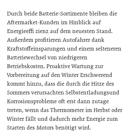
Durch beide Batterie-Sortimente bleiben die
Aftermarket-Kunden im Hinblick auf
Energieeffi zienz auf dem neuesten Stand.
Außerdem profitieren Autofahrer dank
Kraftstoffeinsparungen und einem selteneren
Batteriewechsel von niedrigeren
Betriebskosten. Proaktive Wartung zur
Vorbereitung auf den Winter Erschwerend
kommt hinzu, dass die durch die Hitze des
Sommers verursachten Selbstentladungsund
Korrosionsprobleme oft erst dann zutage
treten, wenn das Thermometer im Herbst oder
Winter fällt und dadurch mehr Energie zum
Starten des Motors benötigt wird.