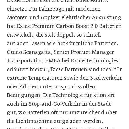
Exide Kohlenstoff als chemisches Additiv
einsetzt. Für Fahrzeuge mit modernen
Motoren und üppiger elektrischer Ausrüstung
hat Exide Premium Carbon Boost 2.0 Batterien
entwickelt, die sich doppelt so schnell
aufladen lassen wie herkömmliche Batterien.
Guido Scanagatta, Senior Product Manager
Transportation EMEA bei Exide Technologies,
erläutert hierzu: „Diese Batterien sind ideal für
extreme Temperaturen sowie den Stadtverkehr
oder Fahrten unter anspruchsvollen
Bedingungen. Die Technologie funktioniert
auch im Stop-and-Go-Verkehr in der Stadt
gut, wo Batterien oft nur unzureichend über
die Lichtmaschine aufgeladen werden.