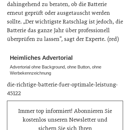
dahingehend zu beraten, ob die Batterie
erneut geprüft oder ausgetauscht werden
sollte. „Der wichtigste Ratschlag ist jedoch, die
Batterie das ganze Jahr über professionell
überprüfen zu lassen“, sagt der Experte. (red)
Heimliches Advertorial
Advertorial ohne Background, ohne Button, ohne
Werbekennzeichnung
die-richtige-batterie-fuer-optimale-leistung-
45122
Immer top informiert! Abonnieren Sie
kostenlos unseren Newsletter und
sichern Sie sich Ihren