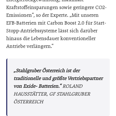
Kraftstoffeinsparungen sowie geringere CO2-
Emissionen“, so der Experte. „Mit unseren
EFB-Batterien mit Carbon Boost 2.0 für Start-
Stopp-Antriebssysteme lässt sich darüber
hinaus die Lebensdauer konventioneller
Antriebe verlängern.“
„Stahlgruber Österreich ist der
traditionelle und größte Vertriebspartner
von Exide- Batterien.“
ROLAND
HAUSSTÄTTER, GF STAHLGRUBER
ÖSTERREICH