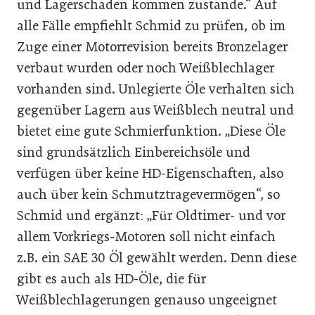
und Lagerschaden kommen zustande.“ Auf
alle Fälle empfiehlt Schmid zu prüfen, ob im
Zuge einer Motorrevision bereits Bronzelager
verbaut wurden oder noch Weißblechlager
vorhanden sind. Unlegierte Öle verhalten sich
gegenüber Lagern aus Weißblech neutral und
bietet eine gute Schmierfunktion. „Diese Öle
sind grundsätzlich Einbereichsöle und
verfügen über keine HD-Eigenschaften, also
auch über kein Schmutztragevermögen“, so
Schmid und ergänzt: „Für Oldtimer- und vor
allem Vorkriegs-Motoren soll nicht einfach
z.B. ein SAE 30 Öl gewählt werden. Denn diese
gibt es auch als HD-Öle, die für
Weißblechlagerungen genauso ungeeignet