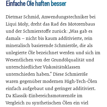
Einfache Öle haften besser
Dietmar Schmid, Anwendungstechniker bei
Liqui Moly, dreht das Rad des Motorenbaus
und der Schmierstoffe zurück: „Was gab es
damals – nicht bis kaum additivierte, rein
mineralisch basierende Schmieröle, die als
unlegierte Öle bezeichnet werden und sich im
Wesentlichen von der Grundölqualität und
unterschiedlicher Viskositätsklassen
unterschieden haben.“ Diese Schmieröle
waren gegenüber modernen High-Tech-Ölen
einfach aufgebaut und geringer additiviert.
Da Klassik-Einbereichsmotorenöle im
Vergleich zu synthetischen Ölen ein viel