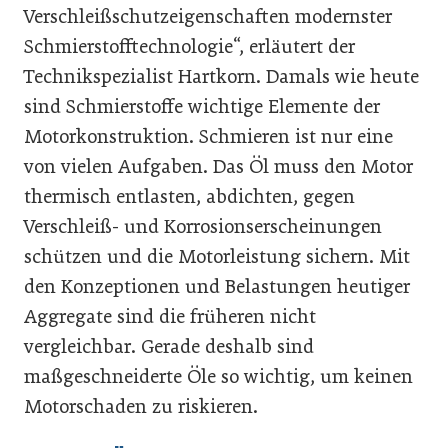
Verschleißschutzeigenschaften modernster
Schmierstofftechnologie“, erläutert der
Technikspezialist Hartkorn. Damals wie heute
sind Schmierstoffe wichtige Elemente der
Motorkonstruktion. Schmieren ist nur eine
von vielen Aufgaben. Das Öl muss den Motor
thermisch entlasten, abdichten, gegen
Verschleiß- und Korrosionserscheinungen
schützen und die Motorleistung sichern. Mit
den Konzeptionen und Belastungen heutiger
Aggregate sind die früheren nicht
vergleichbar. Gerade deshalb sind
maßgeschneiderte Öle so wichtig, um keinen
Motorschaden zu riskieren.