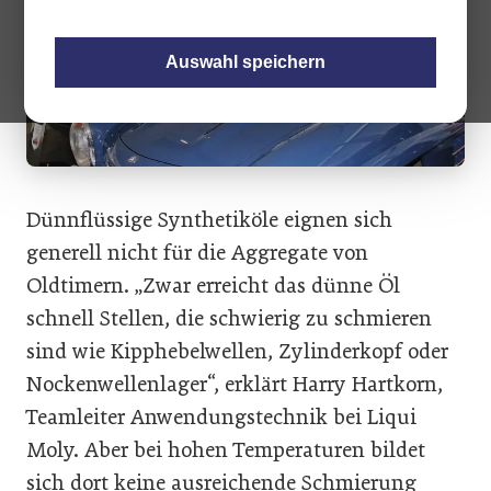
Auswahl speichern
Dünnflüssige Synthetiköle eignen sich
generell nicht für die Aggregate von
Oldtimern. „Zwar erreicht das dünne Öl
schnell Stellen, die schwierig zu schmieren
sind wie Kipphebelwellen, Zylinderkopf oder
Nockenwellenlager“, erklärt Harry Hartkorn,
Teamleiter Anwendungstechnik bei Liqui
Moly. Aber bei hohen Temperaturen bildet
sich dort keine ausreichende Schmierung