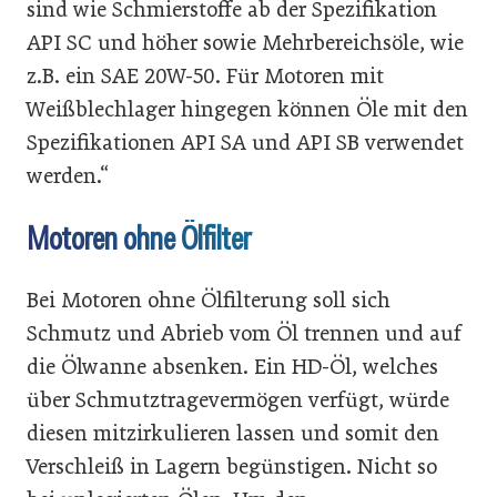
sind wie Schmierstoffe ab der Spezifikation
API SC und höher sowie Mehrbereichsöle, wie
z.B. ein SAE 20W-50. Für Motoren mit
Weißblechlager hingegen können Öle mit den
Spezifikationen API SA und API SB verwendet
werden.“
Motoren ohne Ölfilter
Bei Motoren ohne Ölfilterung soll sich
Schmutz und Abrieb vom Öl trennen und auf
die Ölwanne absenken. Ein HD-Öl, welches
über Schmutztragevermögen verfügt, würde
diesen mitzirkulieren lassen und somit den
Verschleiß in Lagern begünstigen. Nicht so