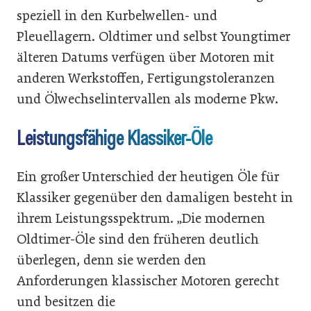
speziell in den Kurbelwellen- und
Pleuellagern. Oldtimer und selbst Youngtimer
älteren Datums verfügen über Motoren mit
anderen Werkstoffen, Fertigungstoleranzen
und Ölwechselintervallen als moderne Pkw.
Leistungsfähige Klassiker-Öle
Ein großer Unterschied der heutigen Öle für
Klassiker gegenüber den damaligen besteht in
ihrem Leistungsspektrum. „Die modernen
Oldtimer-Öle sind den früheren deutlich
überlegen, denn sie werden den
Anforderungen klassischer Motoren gerecht
und besitzen die