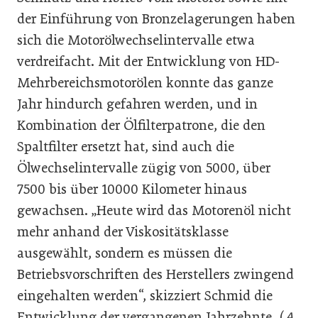
der Einführung von Bronzelagerungen haben
sich die Motorölwechselintervalle etwa
verdreifacht. Mit der Entwicklung von HD-
Mehrbereichsmotorölen konnte das ganze
Jahr hindurch gefahren werden, und in
Kombination der Ölfilterpatrone, die den
Spaltfilter ersetzt hat, sind auch die
Ölwechselintervalle zügig von 5000, über
7500 bis über 10000 Kilometer hinaus
gewachsen. „Heute wird das Motorenöl nicht
mehr anhand der Viskositätsklasse
ausgewählt, sondern es müssen die
Betriebsvorschriften des Herstellers zwingend
eingehalten werden“, skizziert Schmid die
Entwicklung der vergangenen Jahrzehnte. (
A.