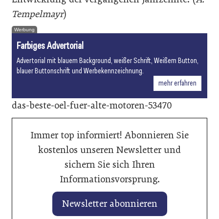
Tempelmayr
)
Werbung
Farbiges Advertorial
Advertorial mit blauem Background, weißer Schrift, Weißem Button,
blauer Buttonschrift und Werbekennzeichnung.
mehr erfahren
das-beste-oel-fuer-alte-motoren-53470
Immer top informiert! Abonnieren Sie
kostenlos unseren Newsletter und
sichern Sie sich Ihren
Informationsvorsprung.
Newsletter abonnieren