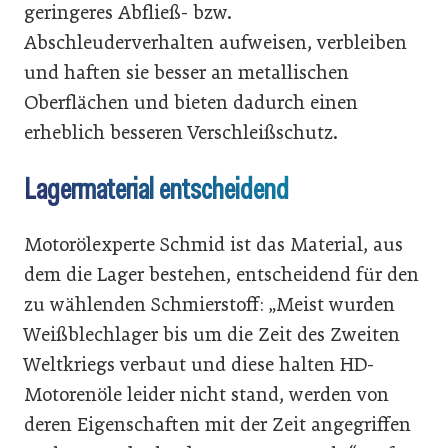
geringeres Abfließ- bzw.
Abschleuderverhalten aufweisen, verbleiben
und haften sie besser an metallischen
Oberflächen und bieten dadurch einen
erheblich besseren Verschleißschutz.
Lagermaterial entscheidend
Motorölexperte Schmid ist das Material, aus
dem die Lager bestehen, entscheidend für den
zu wählenden Schmierstoff: „Meist wurden
Weißblechlager bis um die Zeit des Zweiten
Weltkriegs verbaut und diese halten HD-
Motorenöle leider nicht stand, werden von
deren Eigenschaften mit der Zeit angegriffen