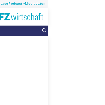
Paper
Podcast
Mediadaten