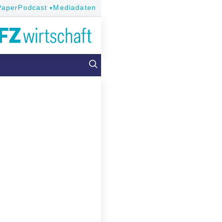
Paper
Podcast
Mediadaten