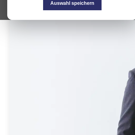
Auswahl speichern