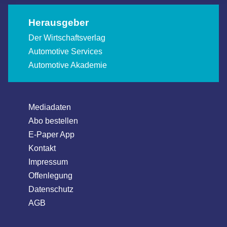
Herausgeber
Der Wirtschaftsverlag
Automotive Services
Automotive Akademie
Mediadaten
Abo bestellen
E-Paper App
Kontakt
Impressum
Offenlegung
Datenschutz
AGB