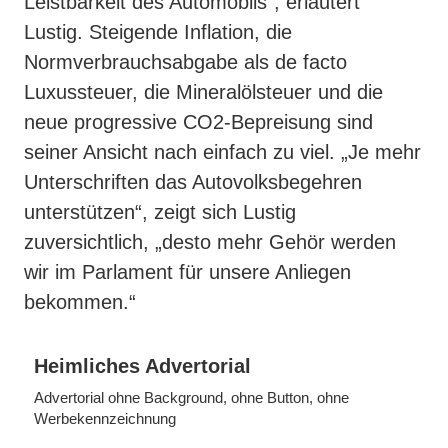
Leistbarkeit des Automobils“, erläutert
Lustig. Steigende Inflation, die
Normverbrauchsabgabe als de facto
Luxussteuer, die Mineralölsteuer und die
neue progressive CO2-Bepreisung sind
seiner Ansicht nach einfach zu viel. „Je mehr
Unterschriften das Autovolksbegehren
unterstützen“, zeigt sich Lustig
zuversichtlich, „desto mehr Gehör werden
wir im Parlament für unsere Anliegen
bekommen.“
Heimliches Advertorial
Advertorial ohne Background, ohne Button, ohne
Werbekennzeichnung