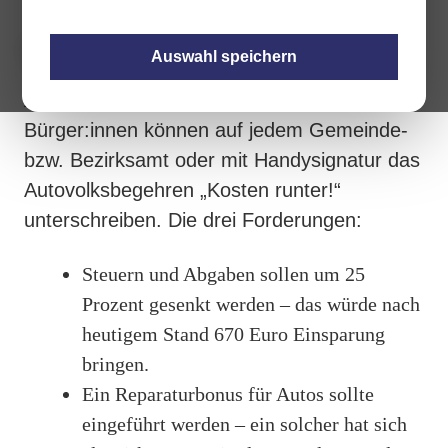
Auswahl speichern
Alle in Österreich lebenden erwachsenen
Bürger:innen können auf jedem Gemeinde-
bzw. Bezirksamt oder mit Handysignatur das
Autovolksbegehren „Kosten runter!“
unterschreiben. Die drei Forderungen:
Steuern und Abgaben sollen um 25
Prozent gesenkt werden – das würde nach
heutigem Stand 670 Euro Einsparung
bringen.
Ein Reparaturbonus für Autos sollte
eingeführt werden – ein solcher hat sich