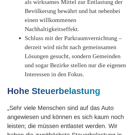
als wirksames Mittel zur Entlastung der
Bevölkerung bewährt und hat nebenbei
einen willkommenen
Nachhaltigkeitseffekt.
Schluss mit der Parkraumvernichtung –
derzeit wird nicht nach gemeinsamen
Lösungen gesucht, sondern Gemeinden
und sogar Bezirke stellen nur die eigenen
Interessen in den Fokus.
Hohe Steuerbelastung
„Sehr viele Menschen sind auf das Auto
angewiesen und können es sich kaum noch
leisten; die müssen entlastet werden. Wir
haben die zweithöchste Steuerbelastung in