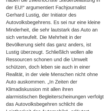
der EU!“ argumentiert Fachjournalist
Gerhard Lustig, der Initiator des
Autovolksbegehrens. Es sei nur eine kleine
Minderheit, die sehr lautstark das Auto an
sich verteufelt. Die Mehrheit in der
Bevölkerung sieht das ganz anders, ist
Lustig überzeugt. Schließlich wollen alle
Ressourcen schonen und die Umwelt
schützen, doch leben sie auch in einer
Realität, in der viele Menschen nicht ohne
Auto auskommen. „In Zeiten der
Klimadiskussion mit allen ihren
alarmistischen Begleiterscheinungen verfolgt
das Autovolksbegehren schlicht die