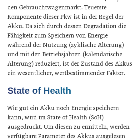
den Gebrauchtwagenmarkt. Teuerste
Komponente dieser Pkw ist in der Regel der
Akku. Da sich durch dessen Degradation die
Fähigkeit zum Speichern von Energie
während der Nutzung (zyklische Alterung)
und mit den Betriebsjahren (kalendarische
Alterung) reduziert, ist der Zustand des Akkus
ein wesentlicher, wertbestimmender Faktor.
State of Health
Wie gut ein Akku noch Energie speichern
kann, wird im State of Health (SoH)
ausgedrückt. Um diesen zu ermitteln, werden
verfügbare Parameter des Akkus ausgelesen