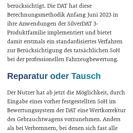
berücksichtigt. Die DAT hat diese
Berechnungsmethodik Anfang Juni 2023 in
ihre Anwendungen der SilverDAT 3-
Produktfamilie implementiert und bietet
damit erstmals ein standardisiertes Verfahren
zur Berücksichtigung des tatsächlichen SoH
bei der professionellen Fahrzeugbewertung.
Reparatur oder Tausch
Der Nutzer hat ab jetzt die Möglichkeit, durch
Eingabe eines vorher festgestellten SoH im
Bewertungssystem der DAT eine Wertkorrektur
des Gebrauchtwagens vorzunehmen. Anders
als bei Verbrennern, bei denen sich fast alle