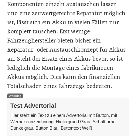
Komponenten einzeln austauschen lassen
und eine zeitwertgerechte Reparatur möglich
ist, lässt sich ein Akku in vielen Fällen nur
komplett tauschen. Erst wenige
Fahrzeughersteller bieten bisher ein
Reparatur- oder Austauschkonzept für Akkus
an. Steht der Ersatz eines Akkus bevor, so ist
lediglich die Montage eines fabrikneuen
Akkus möglich. Dies kann den finanziellen
Totalschaden eines Fahrzeugs bedeuten.
Werbung
Test Advertorial
Hier steht ein Text zu einem Advertorial mit Button, mit
Werbekennzeichnung, Hintergrund Grau, Schriftfarbe
Dunkelgrau, Button Blau, Buttontext Weiß