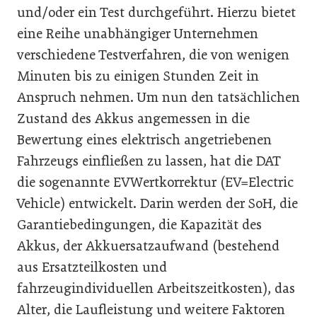
und/oder ein Test durchgeführt. Hierzu bietet
eine Reihe unabhängiger Unternehmen
verschiedene Testverfahren, die von wenigen
Minuten bis zu einigen Stunden Zeit in
Anspruch nehmen. Um nun den tatsächlichen
Zustand des Akkus angemessen in die
Bewertung eines elektrisch angetriebenen
Fahrzeugs einfließen zu lassen, hat die DAT
die sogenannte EVWertkorrektur (EV=Electric
Vehicle) entwickelt. Darin werden der SoH, die
Garantiebedingungen, die Kapazität des
Akkus, der Akkuersatzaufwand (bestehend
aus Ersatzteilkosten und
fahrzeugindividuellen Arbeitszeitkosten), das
Alter, die Laufleistung und weitere Faktoren