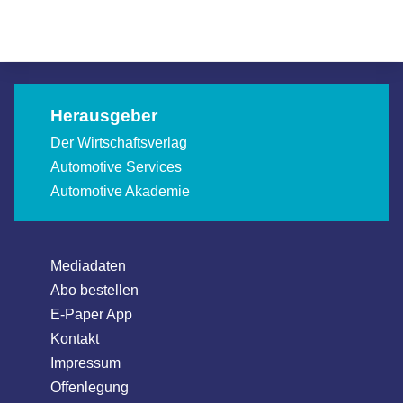
Allgemein
Allgemein
Herausgeber
Der Wirtschaftsverlag
Automotive Services
Automotive Akademie
Mediadaten
Abo bestellen
E-Paper App
Kontakt
Impressum
Offenlegung