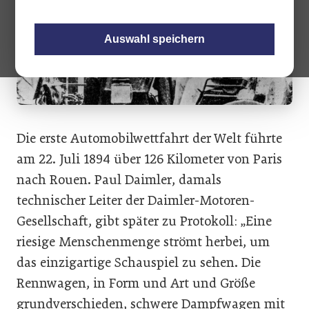
Auswahl speichern
Die erste Automobilwettfahrt der Welt führte
am 22. Juli 1894 über 126 Kilometer von Paris
nach Rouen. Paul Daimler, damals
technischer Leiter der Daimler-Motoren-
Gesellschaft, gibt später zu Protokoll: „Eine
riesige Menschenmenge strömt herbei, um
das einzigartige Schauspiel zu sehen. Die
Rennwagen, in Form und Art und Größe
grundverschieden, schwere Dampfwagen mit