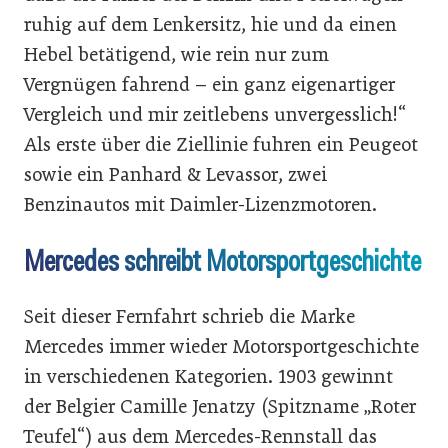
ruhig auf dem Lenkersitz, hie und da einen
Hebel betätigend, wie rein nur zum
Vergnügen fahrend – ein ganz eigenartiger
Vergleich und mir zeitlebens unvergesslich!“
Als erste über die Ziellinie fuhren ein Peugeot
sowie ein Panhard & Levassor, zwei
Benzinautos mit Daimler-Lizenzmotoren.
Mercedes schreibt Motorsportgeschichte
Seit dieser Fernfahrt schrieb die Marke
Mercedes immer wieder Motorsportgeschichte
in verschiedenen Kategorien. 1903 gewinnt
der Belgier Camille Jenatzy (Spitzname „Roter
Teufel“) aus dem Mercedes-Rennstall das