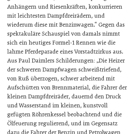
Anhängern und Riesenkräften, konkurrieren
mit leichtesten Dampfdreirädern, und
wiederum diese mit Benzinwagen.“ Gegen das
spektakuläre Schauspiel von damals nimmt
sich ein heutiges Formel-1 Rennen wie die
lahme Pferdeparade eines Vorstadtzirkus aus.
Aus Paul Daimlers Schilderungen: „Die Heizer
der schweren Dampfwagen schweißtriefend,
von Ruß überzogen, schwer arbeitend mit
Aufschütten von Brennmaterial, die Fahrer der
kleinen Dampfdreiräder, dauernd den Druck
und Wasserstand im kleinen, kunstvoll
gefügten Röhrenkessel beobachtend und die
Ölfeuerung regulierend, und im Gegensatz
dazu die Fahrer der Benzin­ und Petrolwagen