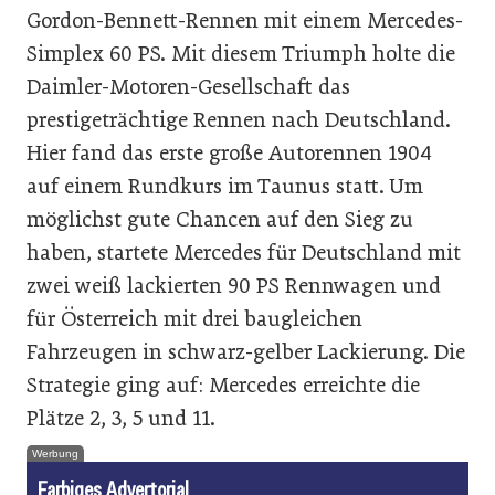
Gordon-Bennett-Rennen mit einem Mercedes-
Simplex 60 PS. Mit diesem Triumph holte die
Daimler-Motoren-Gesellschaft das
prestigeträchtige Rennen nach Deutschland.
Hier fand das erste große Autorennen 1904
auf einem Rundkurs im Taunus statt. Um
möglichst gute Chancen auf den Sieg zu
haben, startete Mercedes für Deutschland mit
zwei weiß lackierten 90 PS Rennwagen und
für Österreich mit drei baugleichen
Fahrzeugen in schwarz-gelber Lackierung. Die
Strategie ging auf: Mercedes erreichte die
Plätze 2, 3, 5 und 11.
Werbung
Farbiges Advertorial