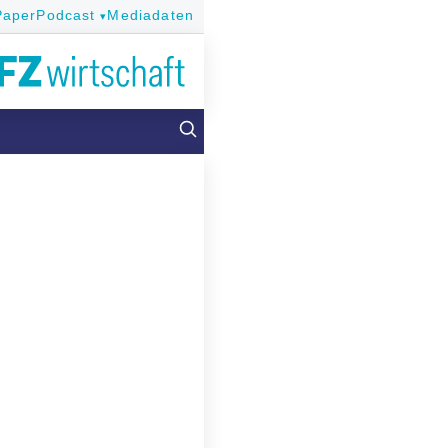
Paper
Podcast
Mediadaten