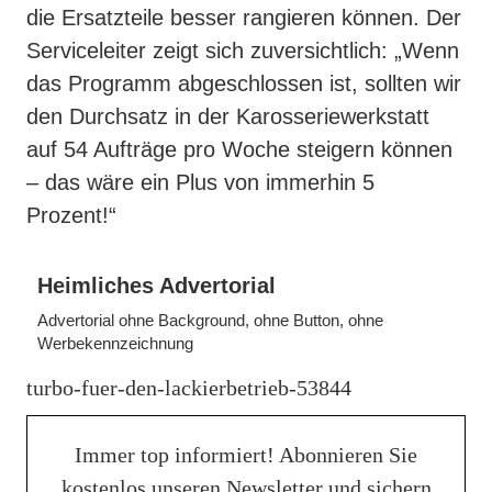
die Ersatzteile besser rangieren können. Der
Serviceleiter zeigt sich zuversichtlich: „Wenn
das Programm abgeschlossen ist, sollten wir
den Durchsatz in der Karosseriewerkstatt
auf 54 Aufträge pro Woche steigern können
– das wäre ein Plus von immerhin 5
Prozent!“
Heimliches Advertorial
Advertorial ohne Background, ohne Button, ohne
Werbekennzeichnung
turbo-fuer-den-lackierbetrieb-53844
Immer top informiert! Abonnieren Sie
kostenlos unseren Newsletter und sichern