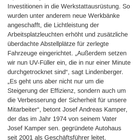
Investitionen in die Werkstattausrüstung. So
wurden unter anderem neue Werkbänke
angeschafft, die Lichtleistung der
Arbeitsplatzleuchten erhöht und zusätzliche
überdachte Abstellplätze für zerlegte
Fahrzeuge eingerichtet. „Außerdem setzen
wir nun UV-Füller ein, die in nur einer Minute
durchgetrocknet sind“, sagt Lindenberger.
„Es geht uns aber nicht nur um die
Steigerung der Effizienz, sondern auch um
die Verbesserung der Sicherheit für unsere
Mitarbeiter“, betont Josef Andreas Kamper,
der das im Jahr 1974 von seinem Vater
Josef Kamper sen. gegründete Autohaus
seit 2001 als Geschäftsführer leitet.