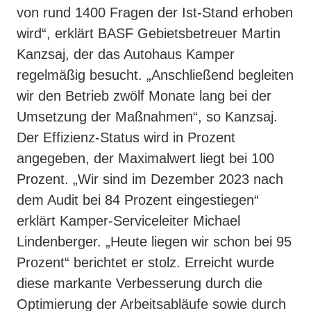
von rund 1400 Fragen der Ist-Stand erhoben
wird“, erklärt BASF Gebietsbetreuer Martin
Kanzsaj, der das Autohaus Kamper
regelmäßig besucht. „Anschließend begleiten
wir den Betrieb zwölf Monate lang bei der
Umsetzung der Maßnahmen“, so Kanzsaj.
Der Effizienz-Status wird in Prozent
angegeben, der Maximalwert liegt bei 100
Prozent. „Wir sind im Dezember 2023 nach
dem Audit bei 84 Prozent eingestiegen“
erklärt Kamper-Serviceleiter Michael
Lindenberger. „Heute liegen wir schon bei 95
Prozent“ berichtet er stolz. Erreicht wurde
diese markante Verbesserung durch die
Optimierung der Arbeitsabläufe sowie durch