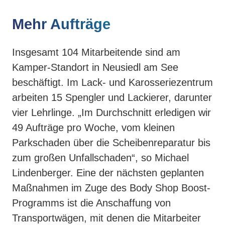
Mehr Aufträge
Insgesamt 104 Mitarbeitende sind am
Kamper-Standort in Neusiedl am See
beschäftigt. Im Lack- und Karosseriezentrum
arbeiten 15 Spengler und Lackierer, darunter
vier Lehrlinge. „Im Durchschnitt erledigen wir
49 Aufträge pro Woche, vom kleinen
Parkschaden über die Scheibenreparatur bis
zum großen Unfallschaden“, so Michael
Lindenberger. Eine der nächsten geplanten
Maßnahmen im Zuge des Body Shop Boost-
Programms ist die Anschaffung von
Transportwägen, mit denen die Mitarbeiter