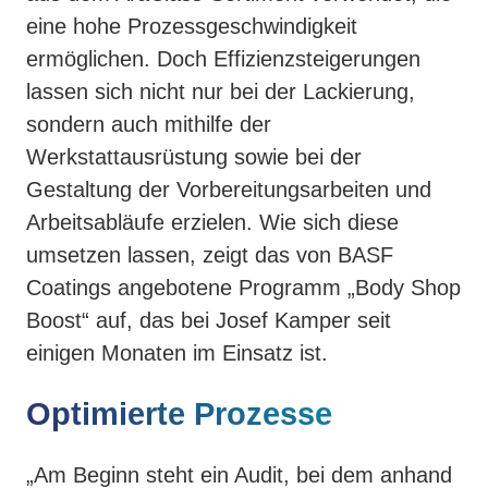
eine hohe Prozessgeschwindigkeit
ermöglichen. Doch Effizienzsteigerungen
lassen sich nicht nur bei der Lackierung,
sondern auch mithilfe der
Werkstattausrüstung sowie bei der
Gestaltung der Vorbereitungsarbeiten und
Arbeitsabläufe erzielen. Wie sich diese
umsetzen lassen, zeigt das von BASF
Coatings angebotene Programm „Body Shop
Boost“ auf, das bei Josef Kamper seit
einigen Monaten im Einsatz ist.
Optimierte Prozesse
„Am Beginn steht ein Audit, bei dem anhand