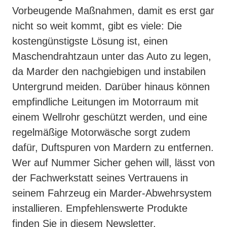
Vorbeugende Maßnahmen, damit es erst gar
nicht so weit kommt, gibt es viele: Die
kostengünstigste Lösung ist, einen
Maschendrahtzaun unter das Auto zu legen,
da Marder den nachgiebigen und instabilen
Untergrund meiden. Darüber hinaus können
empfindliche Leitungen im Motorraum mit
einem Wellrohr geschützt werden, und eine
regelmäßige Motorwäsche sorgt zudem
dafür, Duftspuren von Mardern zu entfernen.
Wer auf Nummer Sicher gehen will, lässt von
der Fachwerkstatt seines Vertrauens in
seinem Fahrzeug ein Marder-Abwehrsystem
installieren. Empfehlenswerte Produkte
finden Sie in diesem Newsletter.