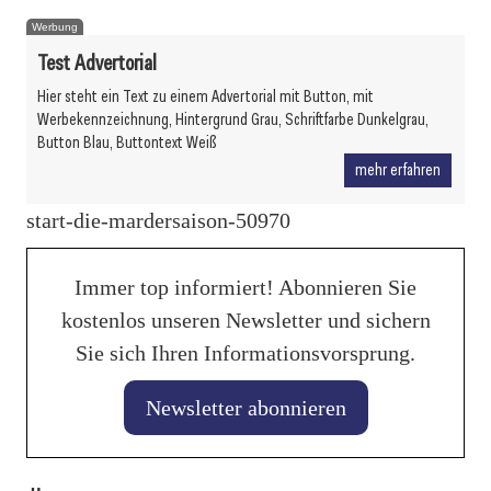
Werbung
Test Advertorial
Hier steht ein Text zu einem Advertorial mit Button, mit
Werbekennzeichnung, Hintergrund Grau, Schriftfarbe Dunkelgrau,
Button Blau, Buttontext Weiß
mehr erfahren
start-die-mardersaison-50970
Immer top informiert! Abonnieren Sie
kostenlos unseren Newsletter und sichern
Sie sich Ihren Informationsvorsprung.
Newsletter abonnieren