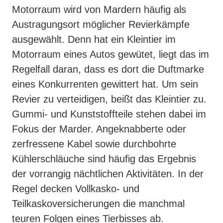
Motorraum wird von Mardern häufig als
Austragungsort möglicher Revierkämpfe
ausgewählt. Denn hat ein Kleintier im
Motorraum eines Autos gewütet, liegt das im
Regelfall daran, dass es dort die Duftmarke
eines Konkurrenten gewittert hat. Um sein
Revier zu verteidigen, beißt das Kleintier zu.
Gummi- und Kunststoffteile stehen dabei im
Fokus der Marder. Angeknabberte oder
zerfressene Kabel sowie durchbohrte
Kühlerschläuche sind häufig das Ergebnis
der vorrangig nächtlichen Aktivitäten. In der
Regel decken Vollkasko- und
Teilkaskoversicherungen die manchmal
teuren Folgen eines Tierbisses ab.