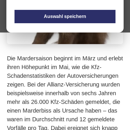
Auswahl speichern
Die Mardersaison beginnt im März und erlebt
ihren Höhepunkt im Mai, wie die Kfz-
Schadenstatistiken der Autoversicherungen
zeigen. Bei der Allianz-Versicherung wurden
beispielsweise innerhalb von sechs Jahren
mehr als 26.000 Kfz-Schäden gemeldet, die
einen Marderbiss als Ursache haben – das
waren im Durchschnitt rund 12 gemeldete
Vorfälle pro Tag. Dabei ereignet sich knapp