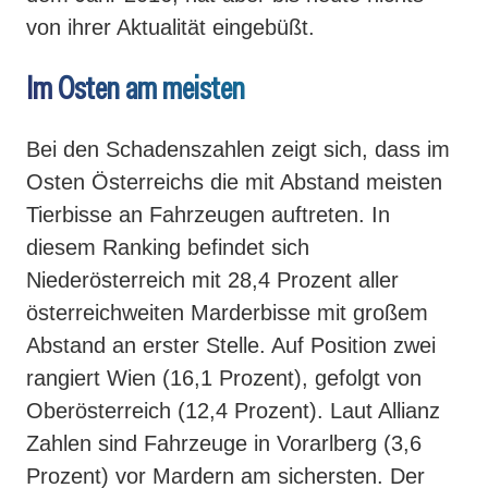
von ihrer Aktualität eingebüßt.
Im Osten am meisten
Bei den Schadenszahlen zeigt sich, dass im
Osten Österreichs die mit Abstand meisten
Tierbisse an Fahrzeugen auftreten. In
diesem Ranking befindet sich
Niederösterreich mit 28,4 Prozent aller
österreichweiten Marderbisse mit großem
Abstand an erster Stelle. Auf Position zwei
rangiert Wien (16,1 Prozent), gefolgt von
Oberösterreich (12,4 Prozent). Laut Allianz
Zahlen sind Fahrzeuge in Vorarlberg (3,6
Prozent) vor Mardern am sichersten. Der