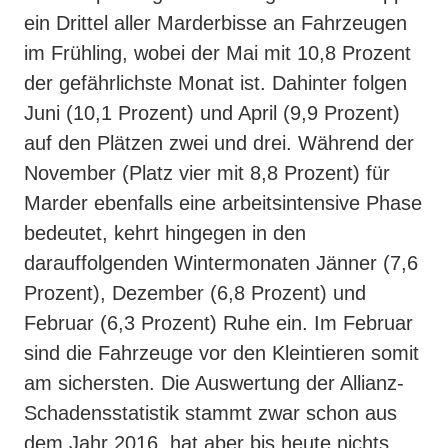
ein Drittel aller Marderbisse an Fahrzeugen
im Frühling, wobei der Mai mit 10,8 Prozent
der gefährlichste Monat ist. Dahinter folgen
Juni (10,1 Prozent) und April (9,9 Prozent)
auf den Plätzen zwei und drei. Während der
November (Platz vier mit 8,8 Prozent) für
Marder ebenfalls eine arbeitsintensive Phase
bedeutet, kehrt hingegen in den
darauffolgenden Wintermonaten Jänner (7,6
Prozent), Dezember (6,8 Prozent) und
Februar (6,3 Prozent) Ruhe ein. Im Februar
sind die Fahrzeuge vor den Kleintieren somit
am sichersten. Die Auswertung der Allianz-
Schadensstatistik stammt zwar schon aus
dem Jahr 2016, hat aber bis heute nichts