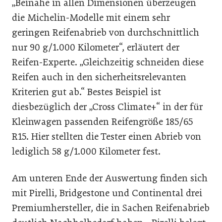
„Beinahe in allen Dimensionen überzeugen
die Michelin-Modelle mit einem sehr
geringen Reifenabrieb von durchschnittlich
nur 90 g/1.000 Kilometer“, erläutert der
Reifen-Experte. „Gleichzeitig schneiden diese
Reifen auch in den sicherheitsrelevanten
Kriterien gut ab.“ Bestes Beispiel ist
diesbezüglich der „Cross Climate+“ in der für
Kleinwagen passenden Reifengröße 185/65
R15. Hier stellten die Tester einen Abrieb von
lediglich 58 g/1.000 Kilometer fest.
Am unteren Ende der Auswertung finden sich
mit Pirelli, Bridgestone und Continental drei
Premiumhersteller, die in Sachen Reifenabrieb