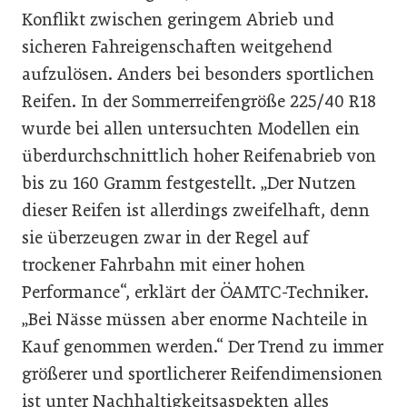
Konflikt zwischen geringem Abrieb und
sicheren Fahreigenschaften weitgehend
aufzulösen. Anders bei besonders sportlichen
Reifen. In der Sommerreifengröße 225/40 R18
wurde bei allen untersuchten Modellen ein
überdurchschnittlich hoher Reifenabrieb von
bis zu 160 Gramm festgestellt. „Der Nutzen
dieser Reifen ist allerdings zweifelhaft, denn
sie überzeugen zwar in der Regel auf
trockener Fahrbahn mit einer hohen
Performance“, erklärt der ÖAMTC-Techniker.
„Bei Nässe müssen aber enorme Nachteile in
Kauf genommen werden.“ Der Trend zu immer
größerer und sportlicherer Reifendimensionen
ist unter Nachhaltigkeitsaspekten alles