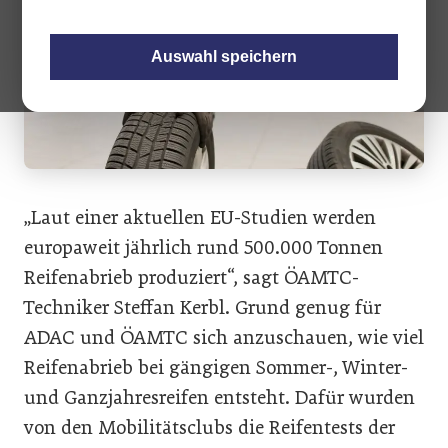
Auswahl speichern
„Laut einer aktuellen EU-Studien werden
europaweit jährlich rund 500.000 Tonnen
Reifenabrieb produziert“, sagt ÖAMTC-
Techniker Steffan Kerbl. Grund genug für
ADAC und ÖAMTC sich anzuschauen, wie viel
Reifenabrieb bei gängigen Sommer-, Winter-
und Ganzjahresreifen entsteht. Dafür wurden
von den Mobilitätsclubs die Reifentests der