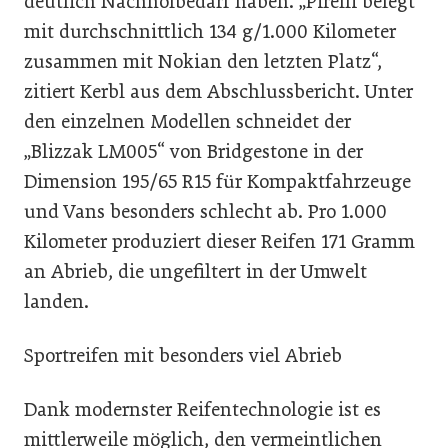
deutlich Nachholbedarf haben. „Pirelli belegt
mit durchschnittlich 134 g/1.000 Kilometer
zusammen mit Nokian den letzten Platz“,
zitiert Kerbl aus dem Abschlussbericht. Unter
den einzelnen Modellen schneidet der
„Blizzak LM005“ von Bridgestone in der
Dimension 195/65 R15 für Kompaktfahrzeuge
und Vans besonders schlecht ab. Pro 1.000
Kilometer produziert dieser Reifen 171 Gramm
an Abrieb, die ungefiltert in der Umwelt
landen.
Sportreifen mit besonders viel Abrieb
Dank modernster Reifentechnologie ist es
mittlerweile möglich, den vermeintlichen