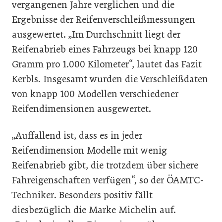
vergangenen Jahre verglichen und die
Ergebnisse der Reifenverschleißmessungen
ausgewertet. „Im Durchschnitt liegt der
Reifenabrieb eines Fahrzeugs bei knapp 120
Gramm pro 1.000 Kilometer“, lautet das Fazit
Kerbls. Insgesamt wurden die Verschleißdaten
von knapp 100 Modellen verschiedener
Reifendimensionen ausgewertet.
„Auffallend ist, dass es in jeder
Reifendimension Modelle mit wenig
Reifenabrieb gibt, die trotzdem über sichere
Fahreigenschaften verfügen“, so der ÖAMTC-
Techniker. Besonders positiv fällt
diesbezüglich die Marke Michelin auf.