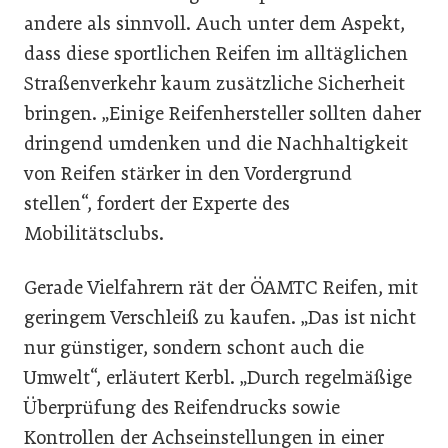
andere als sinnvoll. Auch unter dem Aspekt,
dass diese sportlichen Reifen im alltäglichen
Straßenverkehr kaum zusätzliche Sicherheit
bringen. „Einige Reifenhersteller sollten daher
dringend umdenken und die Nachhaltigkeit
von Reifen stärker in den Vordergrund
stellen“, fordert der Experte des
Mobilitätsclubs.
Gerade Vielfahrern rät der ÖAMTC Reifen, mit
geringem Verschleiß zu kaufen. „Das ist nicht
nur günstiger, sondern schont auch die
Umwelt“, erläutert Kerbl. „Durch regelmäßige
Überprüfung des Reifendrucks sowie
Kontrollen der Achseinstellungen in einer