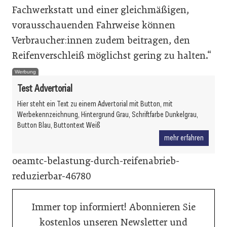
Fachwerkstatt und einer gleichmäßigen,
vorausschauenden Fahrweise können
Verbraucher:innen zudem beitragen, den
Reifenverschleiß möglichst gering zu halten.“
Werbung
Test Advertorial
Hier steht ein Text zu einem Advertorial mit Button, mit
Werbekennzeichnung, Hintergrund Grau, Schriftfarbe Dunkelgrau,
Button Blau, Buttontext Weiß
mehr erfahren
oeamtc-belastung-durch-reifenabrieb-
reduzierbar-46780
Immer top informiert! Abonnieren Sie
kostenlos unseren Newsletter und