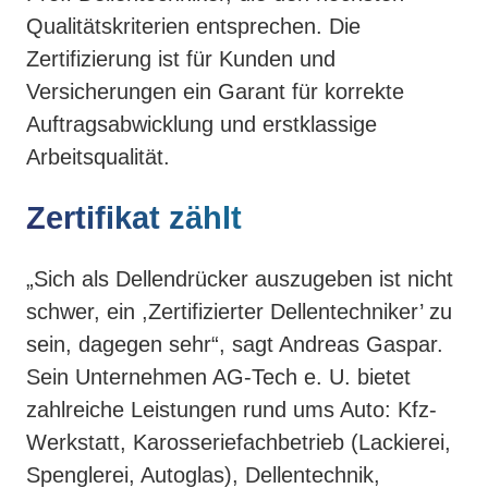
Qualitätskriterien entsprechen. Die
Zertifizierung ist für Kunden und
Versicherungen ein Garant für korrekte
Auftragsabwicklung und erstklassige
Arbeitsqualität.
Zertifikat zählt
„Sich als Dellendrücker auszugeben ist nicht
schwer, ein ,Zertifizierter Dellentechniker’ zu
sein, dagegen sehr“, sagt Andreas Gaspar.
Sein Unternehmen AG-Tech e. U. bietet
zahlreiche Leistungen rund ums Auto: Kfz-
Werkstatt, Karosseriefachbetrieb (Lackierei,
Spenglerei, Autoglas), Dellentechnik,