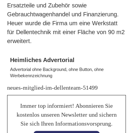
Ersatzteile und Zubehör sowie
Gebrauchtwagenhandel und Finanzierung.
Heuer wurde die Firma um eine Werkstatt
für Dellentechnik mit einer Fläche von 90 m2
erweitert.
Heimliches Advertorial
Advertorial ohne Background, ohne Button, ohne
Werbekennzeichnung
neues-mitglied-im-dellenteam-51499
Immer top informiert! Abonnieren Sie
kostenlos unseren Newsletter und sichern
Sie sich Ihren Informationsvorsprung.