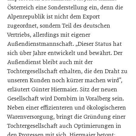
Österreich eine Sonderstellung ein, denn die
Alpenrepublik ist nicht dem Export
zugeordnet, sondern Teil des deutschen
Vertriebs, allerdings mit eigener
Außendienstmannschaft. „Dieser Status hat
sich über Jahre entwickelt und bewährt. Der
Außendienst bleibt auch mit der
Tochtergesellschaft erhalten, die den Draht zu
unseren Kunden noch kürzer machen wird“,
erläutert Günter Hiermaier. Sitz der neuen
Gesellschaft wird Dornbirn in Voralberg sein.
Neben einer effizienteren und ökologischeren
Warenversorgung, bringt die Gründung einer
Tochtergesellschaft auch Optimierungen in
den Prozessen mit sich. Hiermaier betont: