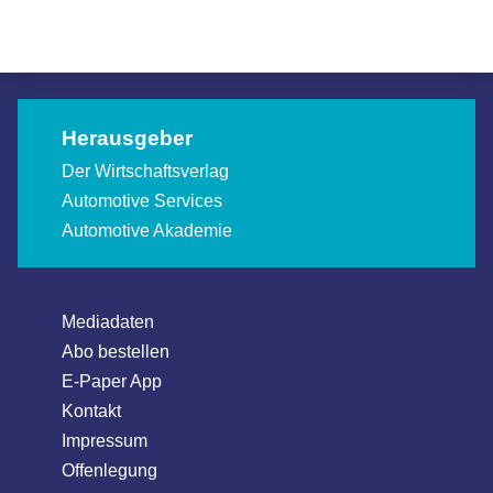
Allgemein
Allgemein
Herausgeber
Der Wirtschaftsverlag
Automotive Services
Automotive Akademie
Mediadaten
Abo bestellen
E-Paper App
Kontakt
Impressum
Offenlegung