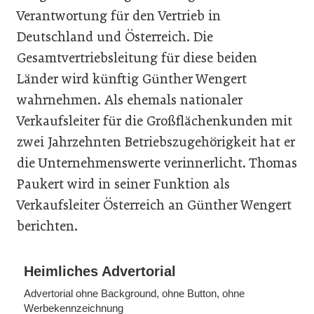
Verantwortung für den Vertrieb in
Deutschland und Österreich. Die
Gesamtvertriebsleitung für diese beiden
Länder wird künftig Günther Wengert
wahrnehmen. Als ehemals nationaler
Verkaufsleiter für die Großflächenkunden mit
zwei Jahrzehnten Betriebszugehörigkeit hat er
die Unternehmenswerte verinnerlicht. Thomas
Paukert wird in seiner Funktion als
Verkaufsleiter Österreich an Günther Wengert
berichten.
Heimliches Advertorial
Advertorial ohne Background, ohne Button, ohne
Werbekennzeichnung