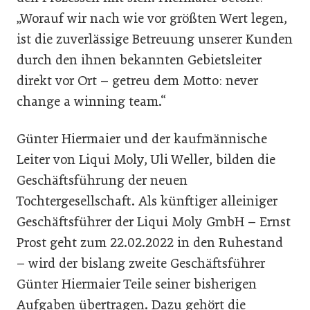
„Worauf wir nach wie vor größten Wert legen,
ist die zuverlässige Betreuung unserer Kunden
durch den ihnen bekannten Gebietsleiter
direkt vor Ort – getreu dem Motto: never
change a winning team.“
Günter Hiermaier und der kaufmännische
Leiter von Liqui Moly, Uli Weller, bilden die
Geschäftsführung der neuen
Tochtergesellschaft. Als künftiger alleiniger
Geschäftsführer der Liqui Moly GmbH – Ernst
Prost geht zum 22.02.2022 in den Ruhestand
– wird der bislang zweite Geschäftsführer
Günter Hiermaier Teile seiner bisherigen
Aufgaben übertragen. Dazu gehört die