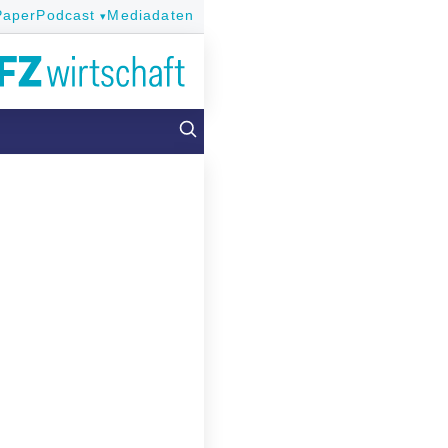
Paper
Podcast
Mediadaten