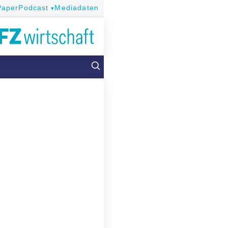
Paper
Podcast
Mediadaten