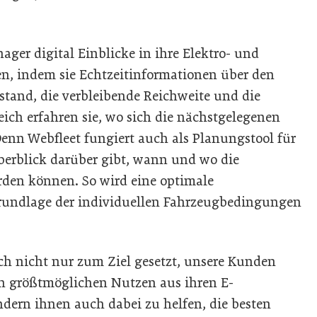
ger digital Einblicke in ihre Elektro- und
, indem sie Echtzeitinformationen über den
stand, die verbleibende Reichweite und die
eich erfahren sie, wo sich die nächstgelegenen
enn Webfleet fungiert auch als Planungstool für
̈berblick darüber gibt, wann und wo die
den können. So wird eine optimale
rundlage der individuellen Fahrzeugbedingungen
ich nicht nur zum Ziel gesetzt, unsere Kunden
en größtmöglichen Nutzen aus ihren E-
dern ihnen auch dabei zu helfen, die besten