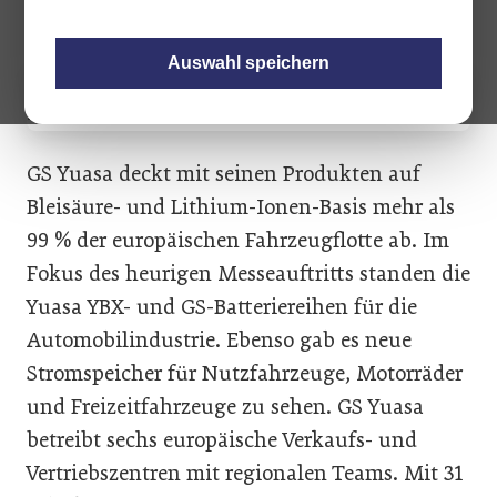
Lade- und Wartungsgeräten.
Auswahl speichern
GS Yuasa deckt mit seinen Produkten auf
Bleisäure- und Lithium-Ionen-Basis mehr als
99 % der europäischen Fahrzeugflotte ab. Im
Fokus des heurigen Messeauftritts standen die
Yuasa YBX- und GS-Batteriereihen für die
Automobilindustrie. Ebenso gab es neue
Stromspeicher für Nutzfahrzeuge, Motorräder
und Freizeitfahrzeuge zu sehen. GS Yuasa
betreibt sechs europäische Verkaufs- und
Vertriebszentren mit regionalen Teams. Mit 31