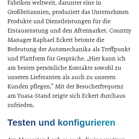
Fabriken weltweit, darunter eine in
Großbritannien, produziert das Unternehmen
Produkte und Dienstleistungen für die
Erstausrüstung und den Aftermarket. Country
Manager Raphael Eckert betonte die
Bedeutung der Automechanika als Treffpunkt
und Plattform für Gespräche. „Hier kann ich
am besten persönliche Kontakte sowohl zu
unseren Lieferanten als auch zu unseren
Kunden pflegen.“ Mit der Besucherfrequenz
am Yuasa-Stand zeigte sich Eckert durchaus
zufrieden.
Testen und konfigurieren