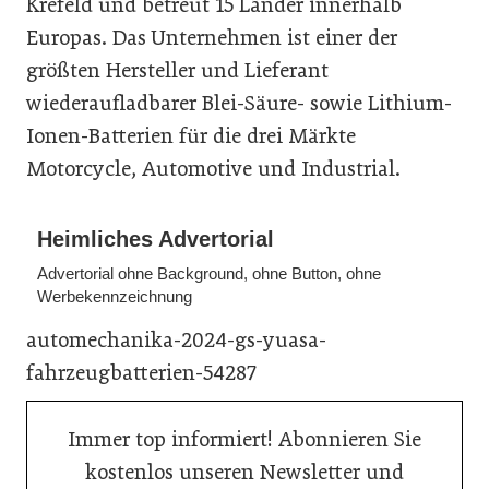
Krefeld und betreut 15 Länder innerhalb
Europas. Das Unternehmen ist einer der
größten Hersteller und Lieferant
wiederaufladbarer Blei-Säure- sowie Lithium-
Ionen-Batterien für die drei Märkte
Motorcycle, Automotive und Industrial.
Heimliches Advertorial
Advertorial ohne Background, ohne Button, ohne
Werbekennzeichnung
automechanika-2024-gs-yuasa-
fahrzeugbatterien-54287
Immer top informiert! Abonnieren Sie
kostenlos unseren Newsletter und