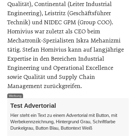
Qualität), Continental (Leiter Industrial
Engineering), Leistritz (Geschäftsführer
Technik) und NIDEC GPM (Group COO).
Hornivius war zuletzt als CEO beim
Mechatronik-Spezialisten Iskra Mehanizmi
tätig. Stefan Hornivius kann auf langjährige
Expertise in den Bereichen Industrial
Engineering und Operational Excellence
sowie Qualität und Supply Chain
Management zurückgreifen.
Werbung
Test Advertorial
Hier steht ein Text zu einem Advertorial mit Button, mit
Werbekennzeichnung, Hintergrund Grau, Schriftfarbe
Dunkelgrau, Button Blau, Buttontext Weiß