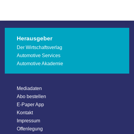
Allgemein
Fahrzeughandel
Herausgeber
Der Wirtschaftsverlag
Automotive Services
Automotive Akademie
Mediadaten
Abo bestellen
E-Paper App
Kontakt
Impressum
Offenlegung