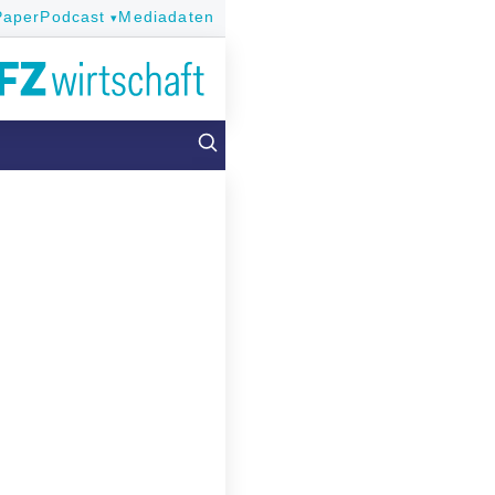
Paper
Podcast
Mediadaten