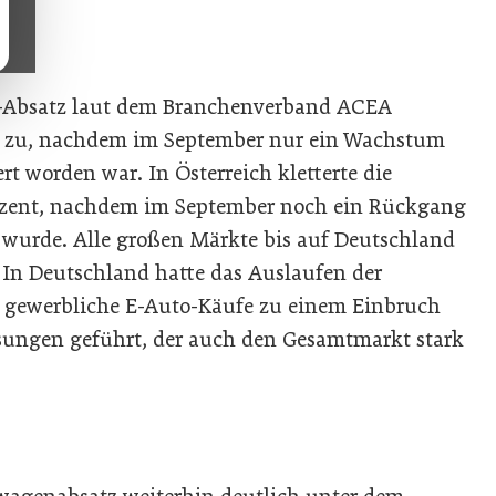
w-Absatz laut dem Branchenverband ACEA
t zu, nachdem im September nur ein Wachstum
rt worden war. In Österreich kletterte die
ozent, nachdem im September noch ein Rückgang
 wurde. Alle großen Märkte bis auf Deutschland
. In Deutschland hatte das Auslaufen der
r gewerbliche E-Auto-Käufe zu einem Einbruch
sungen geführt, der auch den Gesamtmarkt stark