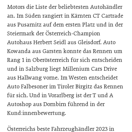
Motors die Liste der beliebtesten Autohändler
an. Im Süden rangiert in Kärnten CT Cartrade
aus Pusarnitz auf dem ersten Platz und in der
Steiermark der Österreich-Champion
Autohaus Herbert Seidl aus Gleisdorf. Auto
Kowanda aus Garsten konnte das Rennen um
Rang 1 in Oberösterreich für sich entscheiden
und in Salzburg liegt Millenium Cars Drive
aus Hallwang vorne. Im Westen entscheidet
Auto Falbesoner im Tiroler Birgitz das Rennen
für sich. Und in Vorarlberg ist der T und A
Autoshop aus Dornbirn führend in der
Kund:innenbewertung.
Österreichs beste Fahrzeughändler 2023 in