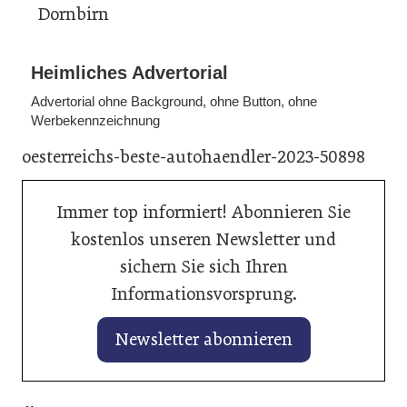
Dornbirn
Heimliches Advertorial
Advertorial ohne Background, ohne Button, ohne
Werbekennzeichnung
oesterreichs-beste-autohaendler-2023-50898
Immer top informiert! Abonnieren Sie
kostenlos unseren Newsletter und
sichern Sie sich Ihren
Informationsvorsprung.
Newsletter abonnieren
28. Januar 2026