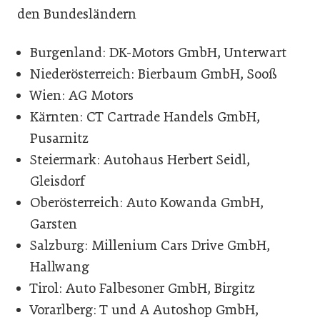
den Bundesländern
Burgenland: DK-Motors GmbH, Unterwart
Niederösterreich: Bierbaum GmbH, Sooß
Wien: AG Motors
Kärnten: CT Cartrade Handels GmbH,
Pusarnitz
Steiermark: Autohaus Herbert Seidl,
Gleisdorf
Oberösterreich: Auto Kowanda GmbH,
Garsten
Salzburg: Millenium Cars Drive GmbH,
Hallwang
Tirol: Auto Falbesoner GmbH, Birgitz
Vorarlberg: T und A Autoshop GmbH,