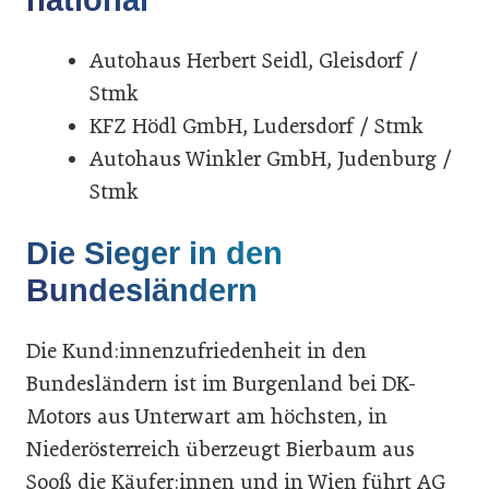
national
Autohaus Herbert Seidl, Gleisdorf /
Stmk
KFZ Hödl GmbH, Ludersdorf / Stmk
Autohaus Winkler GmbH, Judenburg /
Stmk
Die Sieger in den
Bundesländern
Die Kund:innenzufriedenheit in den
Bundesländern ist im Burgenland bei DK-
Motors aus Unterwart am höchsten, in
Niederösterreich überzeugt Bierbaum aus
Sooß die Käufer:innen und in Wien führt AG