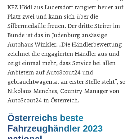
KFZ Hödl aus Ludersdorf rangiert heuer auf
Platz zwei und kann sich über die
Silbermedaille freuen. Der dritte Steirer im
Bunde ist das in Judenburg ansässige
Autohaus Winkler. „Die Händlerbewertung
zeichnet die engagierten Händler aus und
zeigt einmal mehr, dass Service bei allen
Anbietern auf AutoScout24 und
gebrauchtwagen.at an erster Stelle steht“, so
Nikolaus Menches, Country Manager von
AutoScout24 in Österreich.
Österreichs beste
Fahrzeughändler 2023