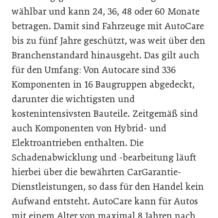
wählbar und kann 24, 36, 48 oder 60 Monate
betragen. Damit sind Fahrzeuge mit AutoCare
bis zu fünf Jahre geschützt, was weit über den
Branchenstandard hinausgeht. Das gilt auch
für den Umfang: Von Autocare sind 336
Komponenten in 16 Baugruppen abgedeckt,
darunter die wichtigsten und
kostenintensivsten Bauteile. Zeitgemäß sind
auch Komponenten von Hybrid- und
Elektroantrieben enthalten. Die
Schadenabwicklung und -bearbeitung läuft
hierbei über die bewährten CarGarantie-
Dienstleistungen, so dass für den Handel kein
Aufwand entsteht. AutoCare kann für Autos
mit einem Alter von maximal 8 Jahren nach