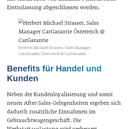
Erstzulassung abgeschlossen werden.
Herbert Michael Strasser, Sales Manager
CarGarantie Österreich © CarGarantie
Benefits für Handel und
Kunden
Neben der Kundenloyalisierung und somit
neuen After-Sales-Gelegenheiten ergeben sich
dadurch zusätzliche Einnahmen im
Gebrauchtwagengeschäft. Die
Werkstattauslastung wird verbessert,