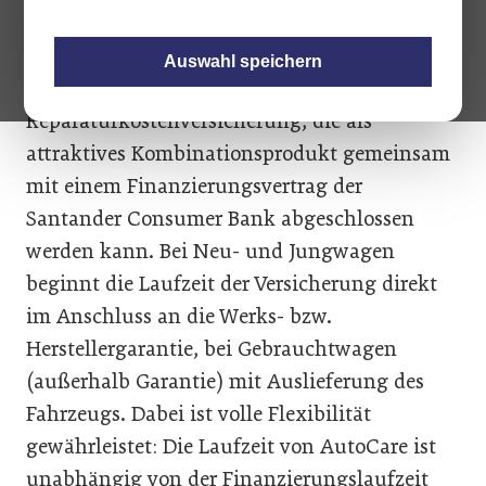
Auswahl speichern
AutoCare ist eine
Reparaturkostenversicherung, die als
attraktives Kombinationsprodukt gemeinsam
mit einem Finanzierungsvertrag der
Santander Consumer Bank abgeschlossen
werden kann. Bei Neu- und Jungwagen
beginnt die Laufzeit der Versicherung direkt
im Anschluss an die Werks- bzw.
Herstellergarantie, bei Gebrauchtwagen
(außerhalb Garantie) mit Auslieferung des
Fahrzeugs. Dabei ist volle Flexibilität
gewährleistet: Die Laufzeit von AutoCare ist
unabhängig von der Finanzierungslaufzeit