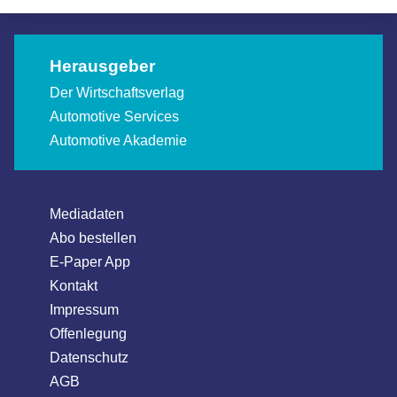
Herausgeber
Der Wirtschaftsverlag
Automotive Services
Automotive Akademie
Mediadaten
Abo bestellen
E-Paper App
Kontakt
Impressum
Offenlegung
Datenschutz
AGB