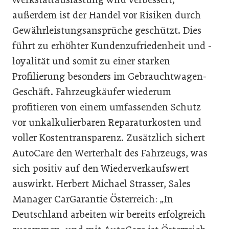
außerdem ist der Handel vor Risiken durch
Gewährleistungsansprüche geschützt. Dies
führt zu erhöhter Kundenzufriedenheit und -
loyalität und somit zu einer starken
Profilierung besonders im Gebrauchtwagen-
Geschäft. Fahrzeugkäufer wiederum
profitieren von einem umfassenden Schutz
vor unkalkulierbaren Reparaturkosten und
voller Kostentransparenz. Zusätzlich sichert
AutoCare den Werterhalt des Fahrzeugs, was
sich positiv auf den Wiederverkaufswert
auswirkt. Herbert Michael Strasser, Sales
Manager CarGarantie Österreich: „In
Deutschland arbeiten wir bereits erfolgreich