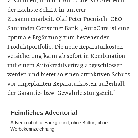
zusammen, und mit AutoCare ist Österreich
der nächste Schritt in unserer
Zusammenarbeit. Olaf Peter Poenisch, CEO
Santander Consumer Bank: „AutoCare ist eine
optimale Ergänzung zum bestehenden
Produktportfolio. Die neue Reparaturkosten-
versicherung kann ab sofort in Kombination
mit einem Autokreditvertrag abgeschlossen
werden und bietet so einen attraktiven Schutz
vor ungeplanten Reparaturkosten außerhalb
der Garantie- bzw. Gewährleistungszeit.“
Heimliches Advertorial
Advertorial ohne Background, ohne Button, ohne
Werbekennzeichnung