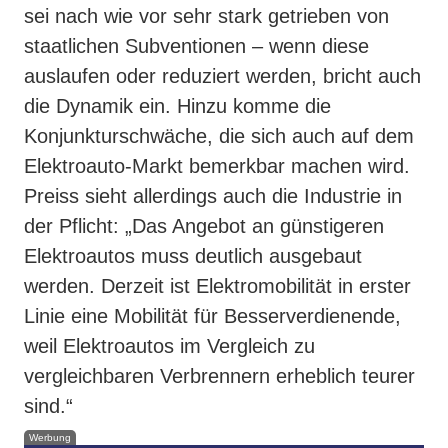
sei nach wie vor sehr stark getrieben von
staatlichen Subventionen – wenn diese
auslaufen oder reduziert werden, bricht auch
die Dynamik ein. Hinzu komme die
Konjunkturschwäche, die sich auch auf dem
Elektroauto-Markt bemerkbar machen wird.
Preiss sieht allerdings auch die Industrie in
der Pflicht: „Das Angebot an günstigeren
Elektroautos muss deutlich ausgebaut
werden. Derzeit ist Elektromobilität in erster
Linie eine Mobilität für Besserverdienende,
weil Elektroautos im Vergleich zu
vergleichbaren Verbrennern erheblich teurer
sind.“
Werbung