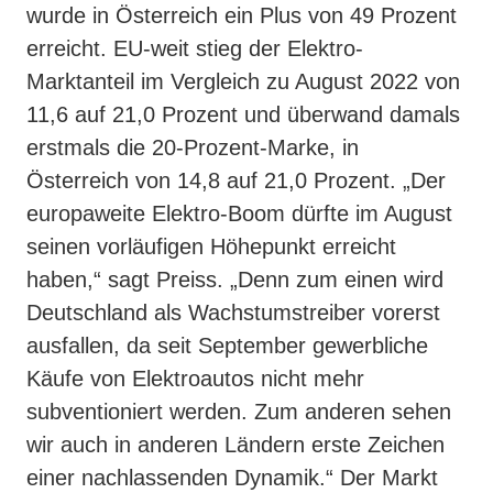
wurde in Österreich ein Plus von 49 Prozent
erreicht. EU-weit stieg der Elektro-
Marktanteil im Vergleich zu August 2022 von
11,6 auf 21,0 Prozent und überwand damals
erstmals die 20-Prozent-Marke, in
Österreich von 14,8 auf 21,0 Prozent. „Der
europaweite Elektro-Boom dürfte im August
seinen vorläufigen Höhepunkt erreicht
haben,“ sagt Preiss. „Denn zum einen wird
Deutschland als Wachstumstreiber vorerst
ausfallen, da seit September gewerbliche
Käufe von Elektroautos nicht mehr
subventioniert werden. Zum anderen sehen
wir auch in anderen Ländern erste Zeichen
einer nachlassenden Dynamik.“ Der Markt