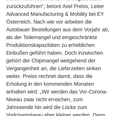
zurückzuführen“, betont Axel Preiss, Leiter
Advanced Manufacturing & Mobility bei EY
Österreich. Nach wie vor arbeiten die
Autobauer Bestellungen aus dem Vorjahr ab,
als der Teilemangel und eingeschränkte
Produktionskapazitäten zu erheblichen
Einbußen geführt haben. Doch inzwischen
gehört der Chipmangel weitgehend der
Vergangenheit an, die Lieferzeiten sinken
weiter. Preiss rechnet damit, dass die
Erholung in den kommenden Monaten
anhalten wird: „Wir werden das Vor-Corona-
Niveau zwar nicht erreichen, zum
Jahresende hin wird die Lücke zum
Vorkrisenniveau aber kleiner werden. Dann