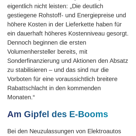
eigentlich nicht leisten: „Die deutlich
gestiegene Rohstoff- und Energiepreise und
höhere Kosten in der Lieferkette haben für
ein dauerhaft höheres Kostenniveau gesorgt.
Dennoch beginnen die ersten
Volumenhersteller bereits, mit
Sonderfinanzierung und Aktionen den Absatz
zu stabilisieren – und das sind nur die
Vorboten für eine voraussichtlich breitere
Rabattschlacht in den kommenden
Monaten.“
Am Gipfel des E-Booms
Bei den Neuzulassungen von Elektroautos