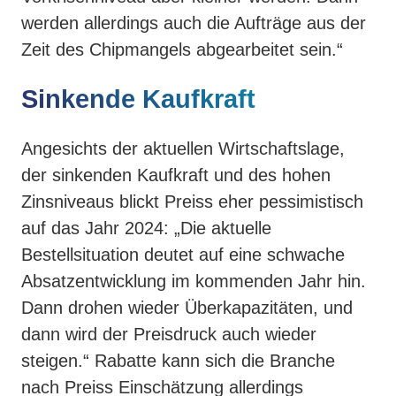
werden allerdings auch die Aufträge aus der
Zeit des Chipmangels abgearbeitet sein.“
Sinkende Kaufkraft
Angesichts der aktuellen Wirtschaftslage,
der sinkenden Kaufkraft und des hohen
Zinsniveaus blickt Preiss eher pessimistisch
auf das Jahr 2024: „Die aktuelle
Bestellsituation deutet auf eine schwache
Absatzentwicklung im kommenden Jahr hin.
Dann drohen wieder Überkapazitäten, und
dann wird der Preisdruck auch wieder
steigen.“ Rabatte kann sich die Branche
nach Preiss Einschätzung allerdings