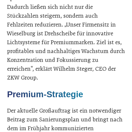
Dadurch ließen sich nicht nur die
Stückzahlen steigern, sondern auch
Fehlzeiten reduzieren. „Unser Firmensitz in
Wieselburg ist Drehscheibe für innovative
Lichtsysteme für Premiummarken. Ziel ist es,
profitables und nachhaltiges Wachstum durch
Konzentration und Fokussierung zu
erreichen“, erklärt Wilhelm Steger, CEO der
ZKW Group.
Premium-Strategie
Der aktuelle Großauftrag ist ein notwendiger
Beitrag zum Sanierungsplan und bringt nach
dem im Frühjahr kommunizierten