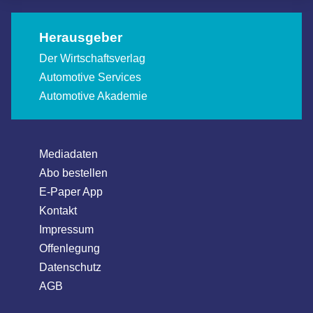
Herausgeber
Der Wirtschaftsverlag
Automotive Services
Automotive Akademie
Mediadaten
Abo bestellen
E-Paper App
Kontakt
Impressum
Offenlegung
Datenschutz
AGB