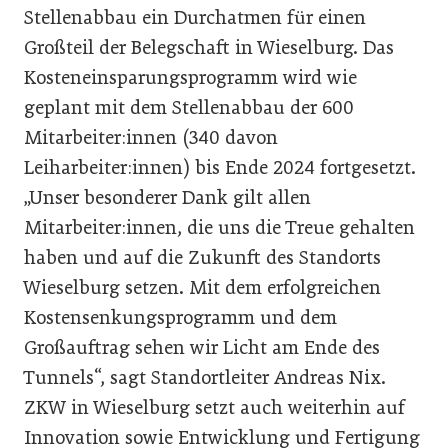
Stellenabbau ein Durchatmen für einen
Großteil der Belegschaft in Wieselburg. Das
Kosteneinsparungsprogramm wird wie
geplant mit dem Stellenabbau der 600
Mitarbeiter:innen (340 davon
Leiharbeiter:innen) bis Ende 2024 fortgesetzt.
„Unser besonderer Dank gilt allen
Mitarbeiter:innen, die uns die Treue gehalten
haben und auf die Zukunft des Standorts
Wieselburg setzen. Mit dem erfolgreichen
Kostensenkungsprogramm und dem
Großauftrag sehen wir Licht am Ende des
Tunnels“, sagt Standortleiter Andreas Nix.
ZKW in Wieselburg setzt auch weiterhin auf
Innovation sowie Entwicklung und Fertigung