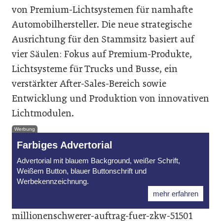
von Premium-Lichtsystemen für namhafte
Automobilhersteller. Die neue strategische
Ausrichtung für den Stammsitz basiert auf
vier Säulen: Fokus auf Premium-Produkte,
Lichtsysteme für Trucks und Busse, ein
verstärkter After-Sales-Bereich sowie
Entwicklung und Produktion von innovativen
Lichtmodulen.
Werbung
Farbiges Advertorial
Advertorial mit blauem Background, weißer Schrift,
Weißem Button, blauer Buttonschrift und
Werbekennzeichnung.
mehr erfahren
millionenschwerer-auftrag-fuer-zkw-51501