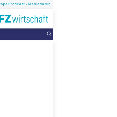
Paper
Podcast
Mediadaten