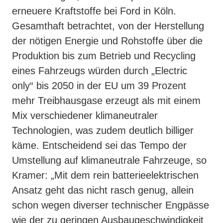
erneuere Kraftstoffe bei Ford in Köln.
Gesamthaft betrachtet, von der Herstellung
der nötigen Energie und Rohstoffe über die
Produktion bis zum Betrieb und Recycling
eines Fahrzeugs würden durch „Electric
only“ bis 2050 in der EU um 39 Prozent
mehr Treibhausgase erzeugt als mit einem
Mix verschiedener klimaneutraler
Technologien, was zudem deutlich billiger
käme. Entscheidend sei das Tempo der
Umstellung auf klimaneutrale Fahrzeuge, so
Kramer: „Mit dem rein batterieelektrischen
Ansatz geht das nicht rasch genug, allein
schon wegen diverser technischer Engpässe
wie der zu geringen Ausbaugeschwindigkeit