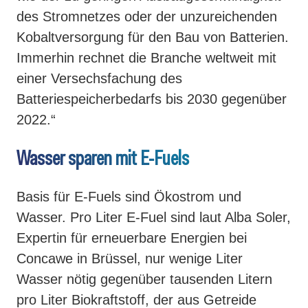
des Stromnetzes oder der unzureichenden
Kobaltversorgung für den Bau von Batterien.
Immerhin rechnet die Branche weltweit mit
einer Versechsfachung des
Batteriespeicherbedarfs bis 2030 gegenüber
2022.“
Wasser sparen mit E-Fuels
Basis für E-Fuels sind Ökostrom und
Wasser. Pro Liter E-Fuel sind laut Alba Soler,
Expertin für erneuerbare Energien bei
Concawe in Brüssel, nur wenige Liter
Wasser nötig gegenüber tausenden Litern
pro Liter Biokraftstoff, der aus Getreide