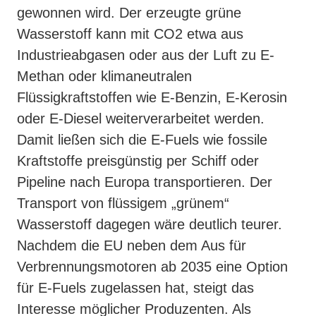
gewonnen wird. Der erzeugte grüne
Wasserstoff kann mit CO2 etwa aus
Industrieabgasen oder aus der Luft zu E-
Methan oder klimaneutralen
Flüssigkraftstoffen wie E-Benzin, E-Kerosin
oder E-Diesel weiterverarbeitet werden.
Damit ließen sich die E-Fuels wie fossile
Kraftstoffe preisgünstig per Schiff oder
Pipeline nach Europa transportieren. Der
Transport von flüssigem „grünem“
Wasserstoff dagegen wäre deutlich teurer.
Nachdem die EU neben dem Aus für
Verbrennungsmotoren ab 2035 eine Option
für E-Fuels zugelassen hat, steigt das
Interesse möglicher Produzenten. Als