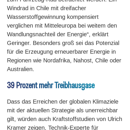
Windrad in Chile mit dreifacher
Wasserstoffgewinnung kompensiert
verglichen mit Mitteleuropa bei weitem den
Wandlungsnachteil der Energie“, erklärt
Geringer. Besonders groß sei das Potenzial
für die Erzeugung erneuerbarer Energie in
Regionen wie Nordafrika, Nahost, Chile oder
Australien.
39 Prozent mehr Treibhausgase
Dass das Erreichen der globalen Klimaziele
mit der aktuellen Strategie als unerreichbar
gilt, würden auch Kraftstoffstudien von Ulrich
Kramer zeigen, Technik-Experte für