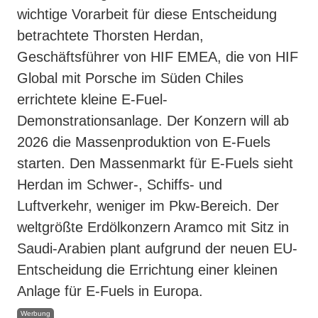
wichtige Vorarbeit für diese Entscheidung
betrachtete Thorsten Herdan,
Geschäftsführer von HIF EMEA, die von HIF
Global mit Porsche im Süden Chiles
errichtete kleine E-Fuel-
Demonstrationsanlage. Der Konzern will ab
2026 die Massenproduktion von E-Fuels
starten. Den Massenmarkt für E-Fuels sieht
Herdan im Schwer-, Schiffs- und
Luftverkehr, weniger im Pkw-Bereich. Der
weltgrößte Erdölkonzern Aramco mit Sitz in
Saudi-Arabien plant aufgrund der neuen EU-
Entscheidung die Errichtung einer kleinen
Anlage für E-Fuels in Europa.
Werbung