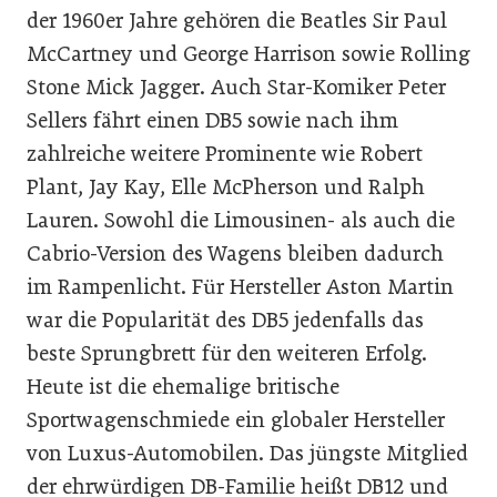
der 1960er Jahre gehören die Beatles Sir Paul
McCartney und George Harrison sowie Rolling
Stone Mick Jagger. Auch Star-Komiker Peter
Sellers fährt einen DB5 sowie nach ihm
zahlreiche weitere Prominente wie Robert
Plant, Jay Kay, Elle McPherson und Ralph
Lauren. Sowohl die Limousinen- als auch die
Cabrio-Version des Wagens bleiben dadurch
im Rampenlicht. Für Hersteller Aston Martin
war die Popularität des DB5 jedenfalls das
beste Sprungbrett für den weiteren Erfolg.
Heute ist die ehemalige britische
Sportwagenschmiede ein globaler Hersteller
von Luxus-Automobilen. Das jüngste Mitglied
der ehrwürdigen DB-Familie heißt DB12 und