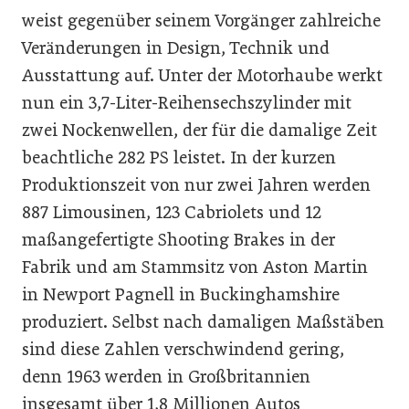
weist gegenüber seinem Vorgänger zahlreiche
Veränderungen in Design, Technik und
Ausstattung auf. Unter der Motorhaube werkt
nun ein 3,7-Liter-Reihensechszylinder mit
zwei Nockenwellen, der für die damalige Zeit
beachtliche 282 PS leistet. In der kurzen
Produktionszeit von nur zwei Jahren werden
887 Limousinen, 123 Cabriolets und 12
maßangefertigte Shooting Brakes in der
Fabrik und am Stammsitz von Aston Martin
in Newport Pagnell in Buckinghamshire
produziert. Selbst nach damaligen Maßstäben
sind diese Zahlen verschwindend gering,
denn 1963 werden in Großbritannien
insgesamt über 1,8 Millionen Autos