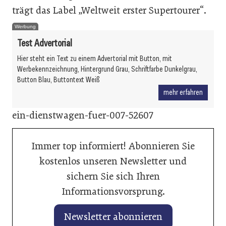
trägt das Label „Weltweit erster Supertourer“.
Werbung
Test Advertorial
Hier steht ein Text zu einem Advertorial mit Button, mit
Werbekennzeichnung, Hintergrund Grau, Schriftfarbe Dunkelgrau,
Button Blau, Buttontext Weiß
mehr erfahren
ein-dienstwagen-fuer-007-52607
Immer top informiert! Abonnieren Sie
kostenlos unseren Newsletter und
sichern Sie sich Ihren
Informationsvorsprung.
Newsletter abonnieren