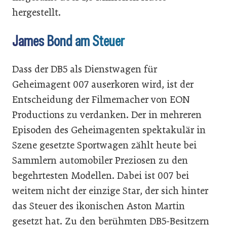
hergestellt.
James Bond am Steuer
Dass der DB5 als Dienstwagen für
Geheimagent 007 auserkoren wird, ist der
Entscheidung der Filmemacher von EON
Productions zu verdanken. Der in mehreren
Episoden des Geheimagenten spektakulär in
Szene gesetzte Sportwagen zählt heute bei
Sammlern automobiler Preziosen zu den
begehrtesten Modellen. Dabei ist 007 bei
weitem nicht der einzige Star, der sich hinter
das Steuer des ikonischen Aston Martin
gesetzt hat. Zu den berühmten DB5-Besitzern