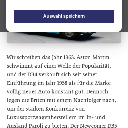
Auswahl speichern
Wir schreiben das Jahr 1963. Aston Martin
schwimmt auf einer Welle der Popularität,
und der DB4 verkauft sich seit seiner
Einführung im Jahr 1958 als für die Marke
völlig neues Auto konstant gut. Dennoch
legen die Briten mit einem Nachfolger nach,
um der starken Konkurrenz von
Luxussportwagenherstellern im In- und
Ausland Paroli zu bieten. Der Newcomer DB5