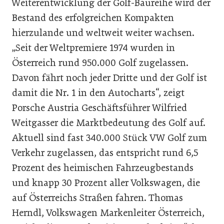
Weiterentwicklung der Golf-Baureihe wird der
Bestand des erfolgreichen Kompakten
hierzulande und weltweit weiter wachsen.
„Seit der Weltpremiere 1974 wurden in
Österreich rund 950.000 Golf zugelassen.
Davon fährt noch jeder Dritte und der Golf ist
damit die Nr. 1 in den Autocharts“, zeigt
Porsche Austria Geschäftsführer Wilfried
Weitgasser die Marktbedeutung des Golf auf.
Aktuell sind fast 340.000 Stück VW Golf zum
Verkehr zugelassen, das entspricht rund 6,5
Prozent des heimischen Fahrzeugbestands
und knapp 30 Prozent aller Volkswagen, die
auf Österreichs Straßen fahren. Thomas
Herndl, Volkswagen Markenleiter Österreich,