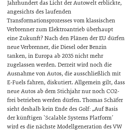
Jahrhundert das Licht der Autowelt erblickte,
angesichts des laufenden
Transformationsprozesses vom klassischen
Verbrenner zum Elektroantrieb überhaupt
eine Zukunft? Nach den Plänen der EU dürfen
neue Verbrenner, die Diesel oder Benzin
tanken, in Europa ab 2035 nicht mehr
zugelassen werden. Derzeit wird noch die
Ausnahme von Autos, die ausschließlich mit
E-Fuels fahren, diskutiert. Allgemein gilt, dass
neue Autos ab dem Stichjahr nur noch CO2-
frei betrieben werden dürfen. Thomas Schäfer
sieht deshalb kein Ende des Golf: „Auf Basis
der künftigen `Scalable Systems Platform´
wird es die nächste Modellgeneration des VW