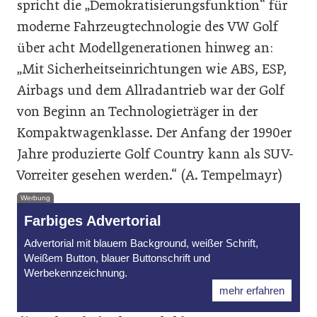
spricht die „Demokratisierungsfunktion“ für
moderne Fahrzeugtechnologie des VW Golf
über acht Modellgenerationen hinweg an:
„Mit Sicherheitseinrichtungen wie ABS, ESP,
Airbags und dem Allradantrieb war der Golf
von Beginn an Technologieträger in der
Kompaktwagenklasse. Der Anfang der 1990er
Jahre produzierte Golf Country kann als SUV-
Vorreiter gesehen werden.“ (A. Tempelmayr)
Werbung
Farbiges Advertorial
Advertorial mit blauem Background, weißer Schrift,
Weißem Button, blauer Buttonschrift und
Werbekennzeichnung.
mehr erfahren