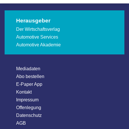
Herausgeber
Der Wirtschaftsverlag
Automotive Services
Automotive Akademie
Mediadaten
Abo bestellen
E-Paper App
Kontakt
Impressum
Offenlegung
Datenschutz
AGB