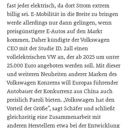
fast jeder elektrisch, da dort Strom extrem
billig sei. E-Mobilität in die Breite zu bringen
werde allerdings nur dann gelingen, wenn
preisgünstigere E-Autos auf den Markt
kommen. Daher kündigte der Volkswagen
CEO mit der Studie ID. 2all einen
vollelektrischen VW an, der ab 2025 um unter
25.000 Euro angeboten werden soll. Mit dieser
und weiteren Neuheiten anderer Marken des
Volkswagen Konzerns will Europas führender
Autobauer der Konkurrenz aus China auch
preislich Paroli bieten. „Volkswagen hat den
Vorteil der Größe“, sagt Schäfer und schließt
gleichzeitig eine Zusammenarbeit mit
anderen Herstellern etwa bei der Entwicklung