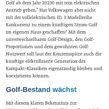
Golf ab dem Jahr 20230 mit rein elektrischen
Antrieb geben.“ Hat Volkswagen aber nicht
mit der vollelektrischen ID. 3 Modellreihe
Konkurrenz zu einem künftigen Strom-Golf
im eigenen Haus geschaffen? Mit dem
unverwechselbaren Golf-Design, den Golf-
Proportionen und dem gewohnten Golf-
Nutzwert soll laut der Konzernspitze auch die
künftige elektrifizierte Generation des
Kompakt-Klassikers eigenständig bleiben und
koexistieren können.
Golf-Bestand wächst
Mit diesem klaren Bekenntnis zur