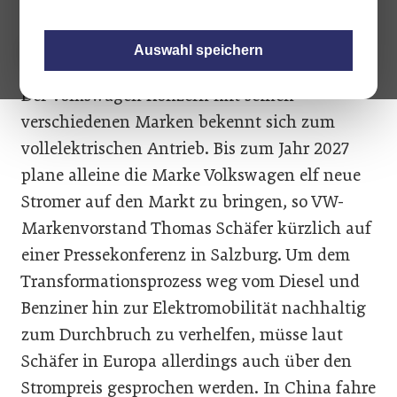
Auswahl speichern
Der Volkswagen Konzern mit seinen
verschiedenen Marken bekennt sich zum
vollelektrischen Antrieb. Bis zum Jahr 2027
plane alleine die Marke Volkswagen elf neue
Stromer auf den Markt zu bringen, so VW-
Markenvorstand Thomas Schäfer kürzlich auf
einer Pressekonferenz in Salzburg. Um dem
Transformationsprozess weg vom Diesel und
Benziner hin zur Elektromobilität nachhaltig
zum Durchbruch zu verhelfen, müsse laut
Schäfer in Europa allerdings auch über den
Strompreis gesprochen werden. In China fahre