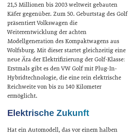
21,5 Millionen bis 2003 weltweit gebauten
Käfer gegenüber. Zum 50. Geburtstag des Golf
präsentiert Volkswagen die
Weiterentwicklung der achten
Modellgeneration des Kompaktwagens aus
Wolfsburg. Mit dieser startet gleichzeitig eine
neue Ära der Elektrifizierung der Golf-Klasse:
Erstmals gibt es den VW Golf mit Plug-In-
Hybridtechnologie, die eine rein elektrische
Reichweite von bis zu 140 Kilometer
ermöglicht.
Elektrische Zukunft
Hat ein Automodell, das vor einem halben