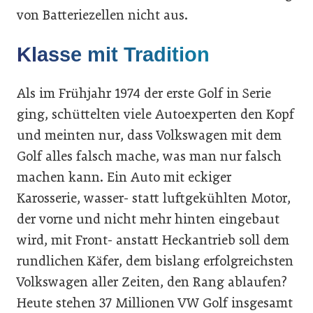
von Batteriezellen nicht aus.
Klasse mit Tradition
Als im Frühjahr 1974 der erste Golf in Serie
ging, schüttelten viele Autoexperten den Kopf
und meinten nur, dass Volkswagen mit dem
Golf alles falsch mache, was man nur falsch
machen kann. Ein Auto mit eckiger
Karosserie, wasser- statt luftgekühlten Motor,
der vorne und nicht mehr hinten eingebaut
wird, mit Front- anstatt Heckantrieb soll dem
rundlichen Käfer, dem bislang erfolgreichsten
Volkswagen aller Zeiten, den Rang ablaufen?
Heute stehen 37 Millionen VW Golf insgesamt