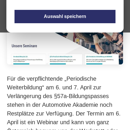
Auswahl speichern
Für die verpflichtende „Periodische
Weiterbildung“ am 6. und 7. April zur
Verlängerung des §57a-Bildungspasses
stehen in der Automotive Akademie noch
Restplätze zur Verfügung. Der Termin am 6.
April ist ein Webinar und kann von ganz