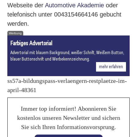
Webseite der
Automotive Akademie
oder
telefonisch unter 0043154664146 gebucht
werden.
Werbung
Farbiges Advertorial
Advertorial mit blauem Background, weißer Schrift, Weißem Button,
blauer Buttonschrift und Werbekennzeichnung.
mehr erfahren
ss57a-bildungspass-verlaengern-restplaetze-im-
april-48361
Immer top informiert! Abonnieren Sie
kostenlos unseren Newsletter und sichern
Sie sich Ihren Informationsvorsprung.