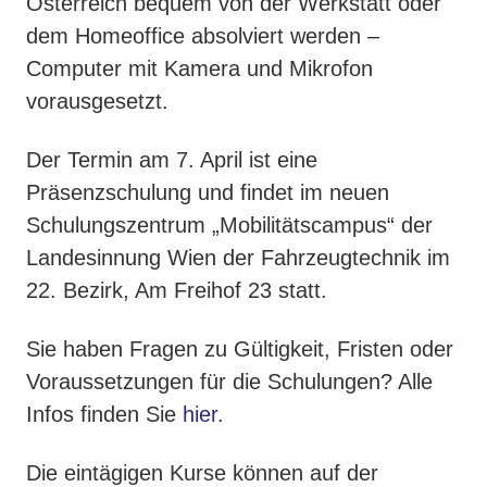
Österreich bequem von der Werkstatt oder
dem Homeoffice absolviert werden –
Computer mit Kamera und Mikrofon
vorausgesetzt.
Der Termin am 7. April ist eine
Präsenzschulung und findet im neuen
Schulungszentrum „Mobilitätscampus“ der
Landesinnung Wien der Fahrzeugtechnik im
22. Bezirk, Am Freihof 23 statt.
Sie haben Fragen zu Gültigkeit, Fristen oder
Voraussetzungen für die Schulungen? Alle
Infos finden Sie
hier
.
Die eintägigen Kurse können auf der