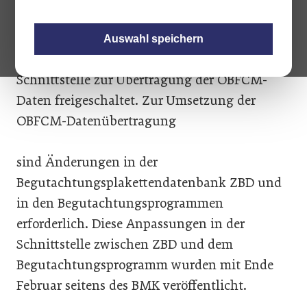
vorbereiten?
Auswahl speichern
Am 19. Mai 2023 wird von der ZBD die
Schnittstelle zur Übertragung der OBFCM-
Daten freigeschaltet. Zur Umsetzung der
OBFCM-Datenübertragung
sind Änderungen in der
Begutachtungsplakettendatenbank ZBD und
in den Begutachtungsprogrammen
erforderlich. Diese Anpassungen in der
Schnittstelle zwischen ZBD und dem
Begutachtungsprogramm wurden mit Ende
Februar seitens des BMK veröffentlicht.