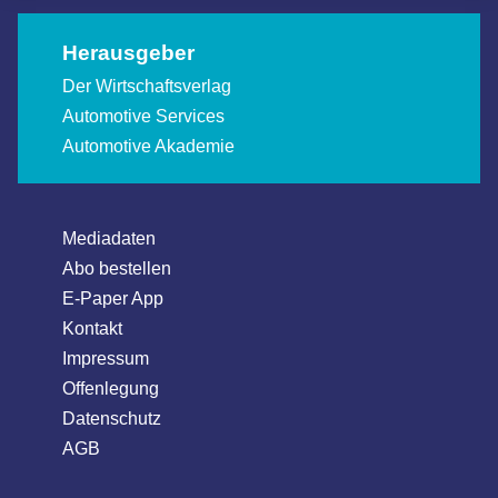
Herausgeber
Der Wirtschaftsverlag
Automotive Services
Automotive Akademie
Mediadaten
Abo bestellen
E-Paper App
Kontakt
Impressum
Offenlegung
Datenschutz
AGB