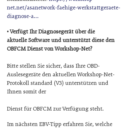
net.net/asanetwork-faehige-werkstattgeraete-
diagnose-a…
• Verfügt Ihr Diagnosegerät über die
aktuelle Software und unterstützt diese den
OBFCM Dienst von Workshop-Net?
Bitte stellen Sie sicher, dass Ihre OBD-
Auslesegeräte den aktuellen Workshop-Net-
Protokoll standard (V3) unterstützen und
Ihnen somit der
Dienst für OBFCM zur Verfügung steht.
Im nächsten EBV-Tipp erfahren Sie, welche