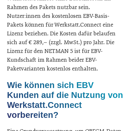
Rahmen des Pakets nutzbar sein.
Nutzer:innen des kostenlosen EBV-Basis-
Pakets können für Werkstatt.Connect eine
Lizenz beziehen. Die Kosten dafür belaufen
sich auf € 289,– (zzgl. MwSt.) pro Jahr. Die
Lizenz für den NETMAN 5 ist für EBV-
Kundschaft im Rahmen beider EBV-
Paketvarianten kostenlos enthalten.
Wie können sich EBV
Kunden auf die Nutzung von
Werkstatt.Connect
vorbereiten?