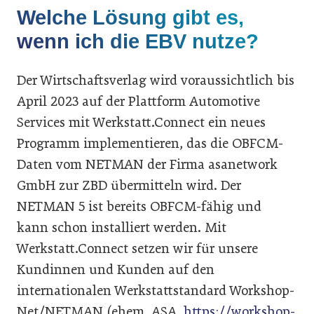
Welche Lösung gibt es,
wenn ich die EBV nutze?
Der Wirtschaftsverlag wird voraussichtlich bis
April 2023 auf der Plattform Automotive
Services mit Werkstatt.Connect ein neues
Programm implementieren, das die OBFCM-
Daten vom NETMAN der Firma asanetwork
GmbH zur ZBD übermitteln wird. Der
NETMAN 5 ist bereits OBFCM-fähig und
kann schon installiert werden. Mit
Werkstatt.Connect setzen wir für unsere
Kundinnen und Kunden auf den
internationalen Werkstattstandard Workshop-
Net/NETMAN (ehem. ASA,
https://workshop-