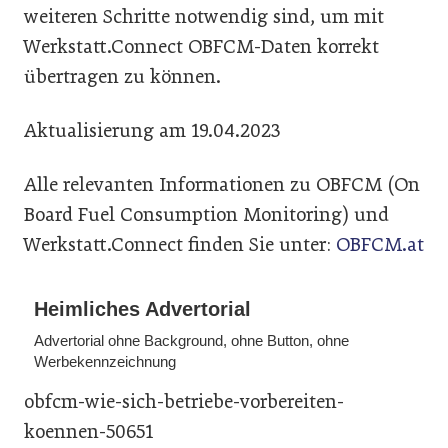
weiteren Schritte notwendig sind, um mit
Werkstatt.Connect OBFCM-Daten korrekt
übertragen zu können.
Aktualisierung am 19.04.2023
Alle relevanten Informationen zu OBFCM (On
Board Fuel Consumption Monitoring) und
Werkstatt.Connect finden Sie unter:
OBFCM.at
Heimliches Advertorial
Advertorial ohne Background, ohne Button, ohne
Werbekennzeichnung
obfcm-wie-sich-betriebe-vorbereiten-
koennen-50651