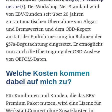
net.net/
). Der Workshop-Net-Standard wird
von EBV-Kunden seit über 20 Jahren
zur automatischen Übernahme von Abgas-
und Bremswerten und dem OBD-Report
anstatt der Endrohrmessung im Rahmen der
§57a-Begutachtung eingesetzt. Er ermöglicht
nun auch die Übertragung der OBD-Auslese
von OBFCM-Daten.
Welche Kosten kommen
dabei auf mich zu?
Für Kundinnen und Kunden, die das EBV-
Premium Paket nutzen, wird eine Lizenz für
Werkstatt.Connect ohne Zusatzkosten im