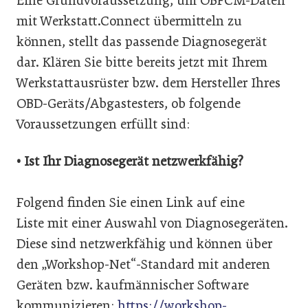
Eine Grundvoraussetzung, um OBFCM-Daten
mit Werkstatt.Connect übermitteln zu
können, stellt das passende Diagnosegerät
dar. Klären Sie bitte bereits jetzt mit Ihrem
Werkstattausrüster bzw. dem Hersteller Ihres
OBD-Geräts/Abgastesters, ob folgende
Voraussetzungen erfüllt sind:
• Ist Ihr Diagnosegerät netzwerkfähig?
Folgend finden Sie einen Link auf eine
Liste mit einer Auswahl von Diagnosegeräten.
Diese sind netzwerkfähig und können über
den „Workshop-Net“-Standard mit anderen
Geräten bzw. kaufmännischer Software
kommunizieren:
https://workshop-