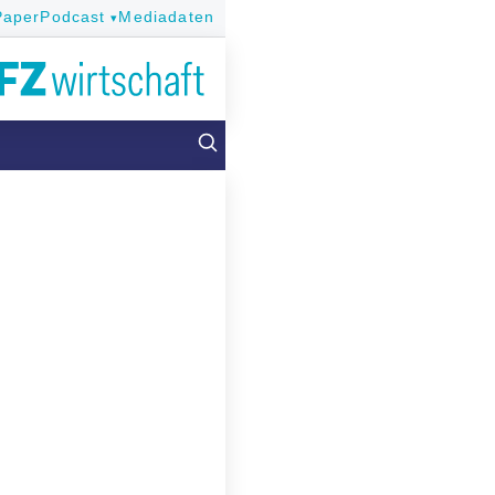
Paper
Podcast
Mediadaten