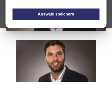
Auswahl speichern