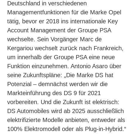
Deutschland in verschiedenen
Managementfunktionen für die Marke Opel
tätig, bevor er 2018 ins internationale Key
Account Management der Groupe PSA
wechselte. Sein Vorgänger Marc de
Kergariou wechselt zurück nach Frankreich,
um innerhalb der Groupe PSA eine neue
Funktion einzunehmen. Antonio Asaro über
seine Zukunftspläne: „Die Marke DS hat
Potenzial – demnächst werden wir die
Markteinführung des DS 9 für 2021
vorbereiten. Und die Zukunft ist elektrisch:
DS Automobiles wird ab 2025 ausschließlich
elektrifizierte Modelle anbieten, entweder als
100% Elektromodell oder als Plug-in-Hybrid.“