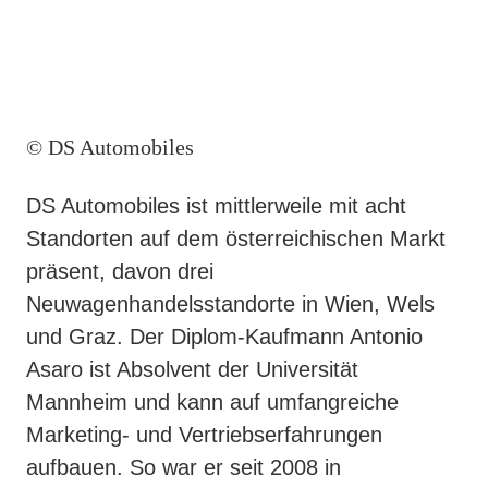
© DS Automobiles
DS Automobiles ist mittlerweile mit acht
Standorten auf dem österreichischen Markt
präsent, davon drei
Neuwagenhandelsstandorte in Wien, Wels
und Graz. Der Diplom-Kaufmann Antonio
Asaro ist Absolvent der Universität
Mannheim und kann auf umfangreiche
Marketing- und Vertriebserfahrungen
aufbauen. So war er seit 2008 in