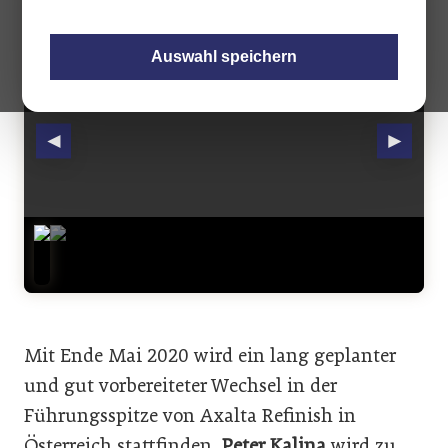
Auswahl speichern
◄
►
Mit Ende Mai 2020 wird ein lang geplanter
und gut vorbereiteter Wechsel in der
Führungsspitze von Axalta Refinish in
Österreich stattfinden.
Peter Kalina
wird zu