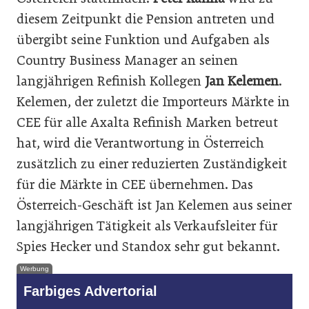
diesem Zeitpunkt die Pension antreten und
übergibt seine Funktion und Aufgaben als
Country Business Manager an seinen
langjährigen Refinish Kollegen
Jan Kelemen
.
Kelemen, der zuletzt die Importeurs Märkte in
CEE für alle Axalta Refinish Marken betreut
hat, wird die Verantwortung in Österreich
zusätzlich zu einer reduzierten Zuständigkeit
für die Märkte in CEE übernehmen. Das
Österreich-Geschäft ist Jan Kelemen aus seiner
langjährigen Tätigkeit als Verkaufsleiter für
Spies Hecker und Standox sehr gut bekannt.
Werbung
Farbiges Advertorial