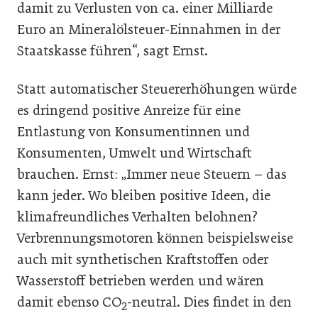
damit zu Verlusten von ca. einer Milliarde
Euro an Mineralölsteuer-Einnahmen in der
Staatskasse führen“, sagt Ernst.
Statt automatischer Steuererhöhungen würde
es dringend positive Anreize für eine
Entlastung von Konsumentinnen und
Konsumenten, Umwelt und Wirtschaft
brauchen. Ernst: „Immer neue Steuern – das
kann jeder. Wo bleiben positive Ideen, die
klimafreundliches Verhalten belohnen?
Verbrennungsmotoren können beispielsweise
auch mit synthetischen Kraftstoffen oder
Wasserstoff betrieben werden und wären
damit ebenso CO
-neutral. Dies findet in den
2