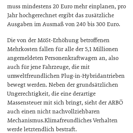
muss mindestens 20 Euro mehr einplanen, pro
Jahr hochgerechnet ergibt das zusätzliche
Ausgaben im Ausmaß von 240 bis 300 Euro.
Die von der MöSt-Erhöhung betroffenen
Mehrkosten fallen für alle der 5,1 Millionen
angemeldeten Personenkraftwagen an, also
auch für jene Fahrzeuge, die mit
umweltfreundlichen Plug-in-Hybridantrieben
bewegt werden. Neben der grundsätzlichen
Ungerechtigkeit, die eine derartige
Massensteuer mit sich bringt, sieht der ARBÖ
auch einen nicht nachvollziehbaren
Mechanismus.Klimafreundliches Verhalten
werde letztendlich bestraft.