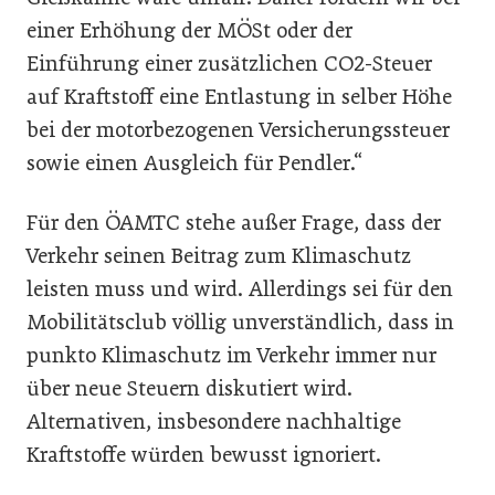
einer Erhöhung der MÖSt oder der
Einführung einer zusätzlichen CO2-Steuer
auf Kraftstoff eine Entlastung in selber Höhe
bei der motorbezogenen Versicherungssteuer
sowie einen Ausgleich für Pendler.“
Für den ÖAMTC stehe außer Frage, dass der
Verkehr seinen Beitrag zum Klimaschutz
leisten muss und wird. Allerdings sei für den
Mobilitätsclub völlig unverständlich, dass in
punkto Klimaschutz im Verkehr immer nur
über neue Steuern diskutiert wird.
Alternativen, insbesondere nachhaltige
Kraftstoffe würden bewusst ignoriert.