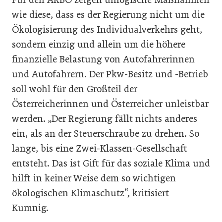
wie diese, dass es der Regierung nicht um die
Ökologisierung des Individualverkehrs geht,
sondern einzig und allein um die höhere
finanzielle Belastung von Autofahrerinnen
und Autofahrern. Der Pkw-Besitz und -Betrieb
soll wohl für den Großteil der
Österreicherinnen und Österreicher unleistbar
werden. „Der Regierung fällt nichts anderes
ein, als an der Steuerschraube zu drehen. So
lange, bis eine Zwei-Klassen-Gesellschaft
entsteht. Das ist Gift für das soziale Klima und
hilft in keiner Weise dem so wichtigen
ökologischen Klimaschutz“, kritisiert
Kumnig.