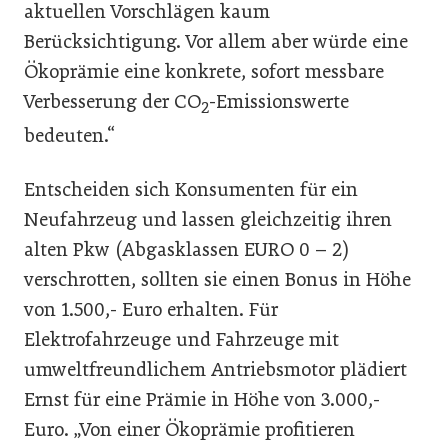
aktuellen Vorschlägen kaum
Berücksichtigung. Vor allem aber würde eine
Ökoprämie eine konkrete, sofort messbare
Verbesserung der CO
-Emissionswerte
2
bedeuten.“
Entscheiden sich Konsumenten für ein
Neufahrzeug und lassen gleichzeitig ihren
alten Pkw (Abgasklassen EURO 0 – 2)
verschrotten, sollten sie einen Bonus in Höhe
von 1.500,- Euro erhalten. Für
Elektrofahrzeuge und Fahrzeuge mit
umweltfreundlichem Antriebsmotor plädiert
Ernst für eine Prämie in Höhe von 3.000,-
Euro. „Von einer Ökoprämie profitieren