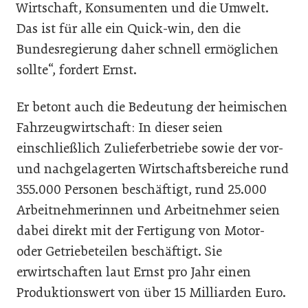
Wirtschaft, Konsumenten und die Umwelt.
Das ist für alle ein Quick-win, den die
Bundesregierung daher schnell ermöglichen
sollte“, fordert Ernst.
Er betont auch die Bedeutung der heimischen
Fahrzeugwirtschaft: In dieser seien
einschließlich Zulieferbetriebe sowie der vor-
und nachgelagerten Wirtschaftsbereiche rund
355.000 Personen beschäftigt, rund 25.000
Arbeitnehmerinnen und Arbeitnehmer seien
dabei direkt mit der Fertigung von Motor-
oder Getriebeteilen beschäftigt. Sie
erwirtschaften laut Ernst pro Jahr einen
Produktionswert von über 15 Milliarden Euro.