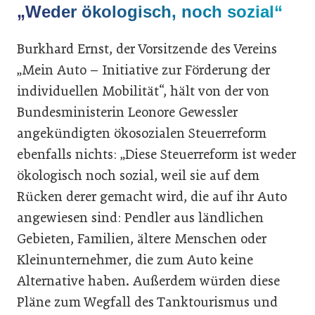
„Weder ökologisch, noch sozial“
Burkhard Ernst, der Vorsitzende des Vereins
„Mein Auto – Initiative zur Förderung der
individuellen Mobilität“, hält von der von
Bundesministerin Leonore Gewessler
angekündigten ökosozialen Steuerreform
ebenfalls nichts: „Diese Steuerreform ist weder
ökologisch noch sozial, weil sie auf dem
Rücken derer gemacht wird, die auf ihr Auto
angewiesen sind: Pendler aus ländlichen
Gebieten, Familien, ältere Menschen oder
Kleinunternehmer, die zum Auto keine
Alternative haben. Außerdem würden diese
Pläne zum Wegfall des Tanktourismus und