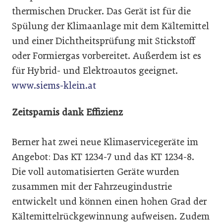
thermischen Drucker. Das Gerät ist für die
Spülung der Klimaanlage mit dem Kältemittel
und einer Dichtheitsprüfung mit Stickstoff
oder Formiergas vorbereitet. Außerdem ist es
für Hybrid- und Elektroautos geeignet.
www.siems-klein.at
Zeitsparnis dank Effizienz
Berner hat zwei neue Klimaservicegeräte im
Angebot: Das KT 1234-7 und das KT 1234-8.
Die voll automatisierten Geräte wurden
zusammen mit der Fahrzeugindustrie
entwickelt und können einen hohen Grad der
Kältemittelrückgewinnung aufweisen. Zudem