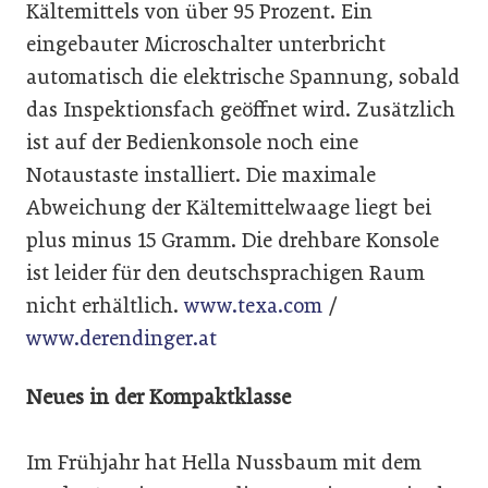
Kältemittels von über 95 Prozent. Ein
eingebauter Microschalter unterbricht
automatisch die elektrische Spannung, sobald
das Inspektionsfach geöffnet wird. Zusätzlich
ist auf der Bedienkonsole noch eine
Notaustaste installiert. Die maximale
Abweichung der Kältemittelwaage liegt bei
plus minus 15 Gramm. Die drehbare Konsole
ist leider für den deutschsprachigen Raum
nicht erhältlich.
www.texa.com
/
www.derendinger.at
Neues in der Kompaktklasse
Im Frühjahr hat Hella Nussbaum mit dem