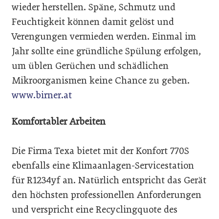
wieder herstellen. Späne, Schmutz und
Feuchtigkeit können damit gelöst und
Verengungen vermieden werden. Einmal im
Jahr sollte eine gründliche Spülung erfolgen,
um üblen Gerüchen und schädlichen
Mikroorganismen keine Chance zu geben.
www.birner.at
Komfortabler Arbeiten
Die Firma Texa bietet mit der Konfort 770S
ebenfalls eine Klimaanlagen-Servicestation
für R1234yf an. Natürlich entspricht das Gerät
den höchsten professionellen Anforderungen
und verspricht eine Recyclingquote des