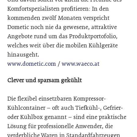
Komfortspezialisten profitieren: In den
kommenden zwölf Monaten verspricht
Dometic noch nie da gewesene, attraktive
Angebote rund um das Produktportofolio,
welches weit über die mobilen Kühlgeräte
hinausgeht.
www.dometic.com
/
www.waeco.at
Clever und sparsam gekühlt
Die flexibel einsetzbaren Kompressor-
Kühlcontainer – oft auch Tiefkühl-, Gefrier-
oder Kühlbox genannt – sind eine praktische
Lösung für professionelle Anwender, die
verderbliche Waren in Standardfahrzeugen