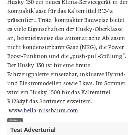
Husky 150 ein neues Klima-Servicegerät in der
Kompaktklasse für das Kältemittel R134a
präsentiert. Trotz kompakter Bauweise bietet
es viele Eigenschaften der Husky-Oberklasse
an, beispielsweise das automatische Ablassen
nicht kondensierbarer Gase (NKG), die Power
Boost-Funktion und die „push-pull-Spülung“.
Der Husky 150 ist für eine breite
Fahrzeugpalette einsetzbar, inklusive Hybrid-
und Elektromodellen sowie Lkws. Im Sommer
wird ein Husky 1500 für das Kältemittel
R1234yf das Sortiment erweitern.
www.hella-nussbaum.com
Werbung
Test Advertorial