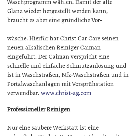
Waschprogramm wählen. Damit der alte
Glanz wieder hergestellt werden kann,
braucht es aber eine gründliche Vor-
wäsche. Hierfür hat Christ Car Care seinen
neuen alkalischen Reiniger Caiman
eingeführt. Der Caiman verspricht eine
schnelle und einfache Schmutzanlösung und
ist in Waschstraßen, Nfz-Waschstraßen und in
Portalwaschanlagen mit Vorsprühstation
verwendbar.
www.christ-ag.com
Professioneller Reinigen
Nur eine saubere Werkstatt ist eine