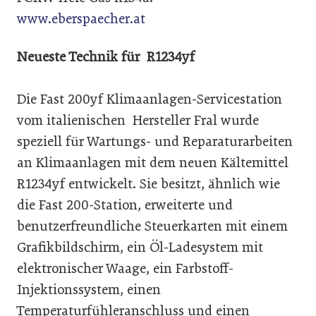
www.eberspaecher.at
Neueste Technik für R1234yf
Die Fast 200yf Klimaanlagen-Servicestation
vom italienischen Hersteller Fral wurde
speziell für Wartungs- und Reparaturarbeiten
an Klimaanlagen mit dem neuen Kältemittel
R1234yf entwickelt. Sie besitzt, ähnlich wie
die Fast 200-Station, erweiterte und
benutzerfreundliche Steuerkarten mit einem
Grafikbildschirm, ein Öl-Ladesystem mit
elektronischer Waage, ein Farbstoff-
Injektionssystem, einen
Temperaturfühleranschluss und einen