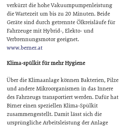
verkürzt die hohe Vakuumpumpenleistung
die Wartezeit um bis zu 20 Minuten. Beide
Geräte sind durch getrennte Ölkreisläufe für
Fahrzeuge mit Hybrid-, Elekto- und
Verbrennungsmotor geeignet.
www.berner.at
Klima-spülkit für mehr Hygiene
Über die Klimaanlage können Bakterien, Pilze
und andere Mikroorganismen in das Innere
des Fahrzeugs transportiert werden. Dafür hat
Birner einen speziellen Klima-Spülkit
zusammengestellt. Damit lässt sich die
ursprüngliche Arbeitsleistung der Anlage