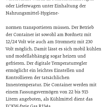
oder Lieferwagen unter Einhaltung der
Nahrungsmittel-Hygiene-
normen transportieren müssen. Der Betrieb
der Container ist sowohl am Bordnetz mit
12/24 Volt wie auch am Stromnetz mit 230
Volt möglich. Damit lässt es sich mobil kühlen
und modellabhängig sogar heizen und
gefrieren. Der digitale Temperaturregler
ermöglicht ein leichtes Einstellen und
Kontrollieren der tatsächlichen
Innentemperatur. Die Container werden mit
einem Fassungsvermögen von 22 bis 915
Litern angeboten, als Kühlmittel dient das
FCKW-freie Gas R134a.