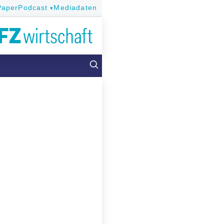
Paper
Podcast
Mediadaten