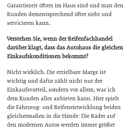
Garantiezeit öfters im Haus sind und man den
Kunden dementsprechend öfter sieht und
servicieren kann.
Verstehen Sie, wenn der Reifenfachhandel
darüber klagt, dass das Autohaus die gleichen
Einkaufskonditionen bekommt?
Nicht wirklich. Die erzielbare Marge ist
wichtig und dafür zählt nicht nur der
Einkaufsvorteil, sondern vor allem, was ich
dem Kunden alles anbieten kann. Hier spielt
die Fahrzeug- und Reifenentwicklung beiden
gleichermaßen in die Hände: Die Räder auf
den modernen Autos werden immer größer