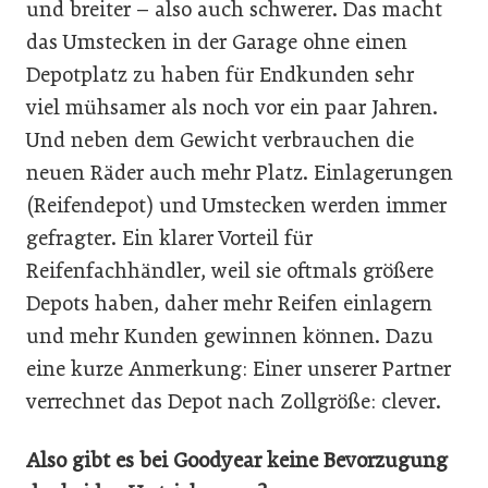
und breiter – also auch schwerer. Das macht
das Umstecken in der Garage ohne einen
Depotplatz zu haben für Endkunden sehr
viel mühsamer als noch vor ein paar Jahren.
Und neben dem Gewicht verbrauchen die
neuen Räder auch mehr Platz. Einlagerungen
(Reifendepot) und Umstecken werden immer
gefragter. Ein klarer Vorteil für
Reifenfachhändler, weil sie oftmals größere
Depots haben, daher mehr Reifen einlagern
und mehr Kunden gewinnen können. Dazu
eine kurze Anmerkung: Einer unserer Partner
verrechnet das Depot nach Zollgröße: clever.
Also gibt es bei Goodyear keine Bevorzugung