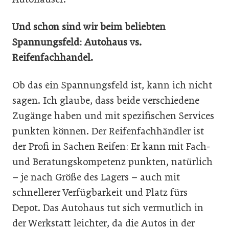
Und schon sind wir beim beliebten
Spannungsfeld: Autohaus vs.
Reifenfachhandel.
Ob das ein Spannungsfeld ist, kann ich nicht
sagen. Ich glaube, dass beide verschiedene
Zugänge haben und mit spezifischen Services
punkten können. Der Reifenfachhändler ist
der Profi in Sachen Reifen: Er kann mit Fach-
und Beratungskompetenz punkten, natürlich
– je nach Größe des Lagers – auch mit
schnellerer Verfügbarkeit und Platz fürs
Depot. Das Autohaus tut sich vermutlich in
der Werkstatt leichter, da die Autos in der