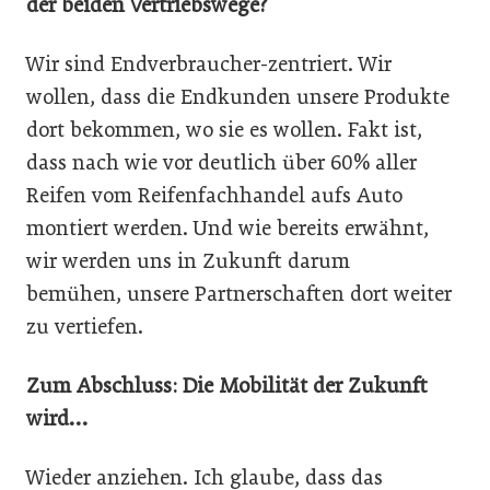
der beiden Vertriebswege?
Wir sind Endverbraucher-zentriert. Wir
wollen, dass die Endkunden unsere Produkte
dort bekommen, wo sie es wollen. Fakt ist,
dass nach wie vor deutlich über 60% aller
Reifen vom Reifenfachhandel aufs Auto
montiert werden. Und wie bereits erwähnt,
wir werden uns in Zukunft darum
bemühen, unsere Partnerschaften dort weiter
zu vertiefen.
Zum Abschluss: Die Mobilität der Zukunft
wird…
Wieder anziehen. Ich glaube, dass das