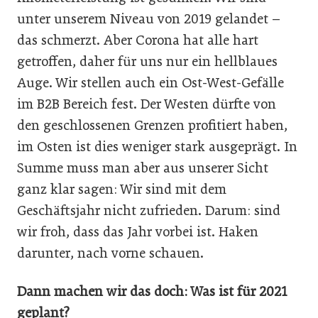
unter unserem Niveau von 2019 gelandet –
das schmerzt. Aber Corona hat alle hart
getroffen, daher für uns nur ein hellblaues
Auge. Wir stellen auch ein Ost-West-Gefälle
im B2B Bereich fest. Der Westen dürfte von
den geschlossenen Grenzen profitiert haben,
im Osten ist dies weniger stark ausgeprägt. In
Summe muss man aber aus unserer Sicht
ganz klar sagen: Wir sind mit dem
Geschäftsjahr nicht zufrieden. Darum: sind
wir froh, dass das Jahr vorbei ist. Haken
darunter, nach vorne schauen.
Dann machen wir das doch: Was ist für 2021
geplant?