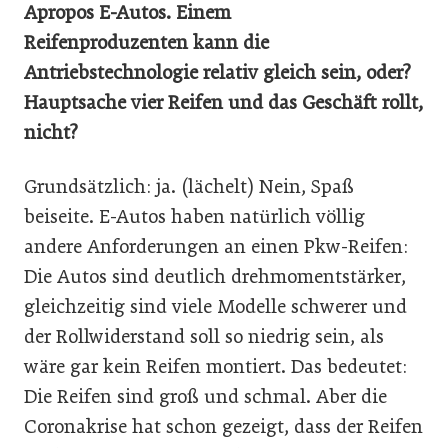
Apropos E-Autos. Einem
Reifenproduzenten kann die
Antriebstechnologie relativ gleich sein, oder?
Hauptsache vier Reifen und das Geschäft rollt,
nicht?
Grundsätzlich: ja. (lächelt) Nein, Spaß
beiseite. E-Autos haben natürlich völlig
andere Anforderungen an einen Pkw-Reifen:
Die Autos sind deutlich drehmomentstärker,
gleichzeitig sind viele Modelle schwerer und
der Rollwiderstand soll so niedrig sein, als
wäre gar kein Reifen montiert. Das bedeutet:
Die Reifen sind groß und schmal. Aber die
Coronakrise hat schon gezeigt, dass der Reifen