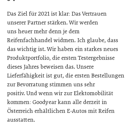
Das Ziel für 2021 ist klar: Das Vertrauen
unserer Partner stärken. Wir werden
uns heuer mehr denn je dem
Reifenfachhandel widmen. Ich glaube, dass
das wichtig ist. Wir haben ein starkes neues
Produktportfolio, die ersten Testergebnisse
dieses Jahres beweisen das. Unsere
Lieferfähigkeit ist gut, die ersten Bestellungen
zur Bevorratung stimmen uns sehr
positiv. Und wenn wir zur Elektomobilität
kommen: Goodyear kann alle derzeit in
Österreich erhältlichen E-Autos mit Reifen
ausstatten.