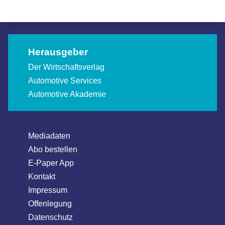
Allgemein
Herausgeber
Der Wirtschaftsverlag
Automotive Services
Automotive Akademie
Mediadaten
Abo bestellen
E-Paper App
Kontakt
Impressum
Offenlegung
Datenschutz