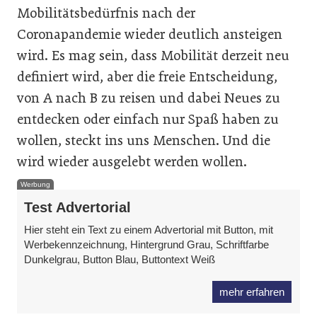
Mobilitätsbedürfnis nach der
Coronapandemie wieder deutlich ansteigen
wird. Es mag sein, dass Mobilität derzeit neu
definiert wird, aber die freie Entscheidung,
von A nach B zu reisen und dabei Neues zu
entdecken oder einfach nur Spaß haben zu
wollen, steckt ins uns Menschen. Und die
wird wieder ausgelebt werden wollen.
Werbung
Test Advertorial
Hier steht ein Text zu einem Advertorial mit Button, mit
Werbekennzeichnung, Hintergrund Grau, Schriftfarbe
Dunkelgrau, Button Blau, Buttontext Weiß
mehr erfahren