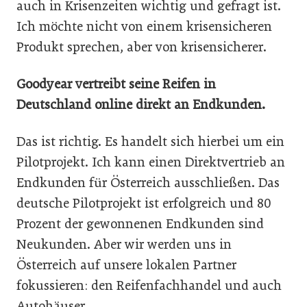
auch in Krisenzeiten wichtig und gefragt ist.
Ich möchte nicht von einem krisensicheren
Produkt sprechen, aber von krisensicherer.
Goodyear vertreibt seine Reifen in
Deutschland online direkt an Endkunden.
Das ist richtig. Es handelt sich hierbei um ein
Pilotprojekt. Ich kann einen Direktvertrieb an
Endkunden für Österreich ausschließen. Das
deutsche Pilotprojekt ist erfolgreich und 80
Prozent der gewonnenen Endkunden sind
Neukunden. Aber wir werden uns in
Österreich auf unsere lokalen Partner
fokussieren: den Reifenfachhandel und auch
Autohäuser.