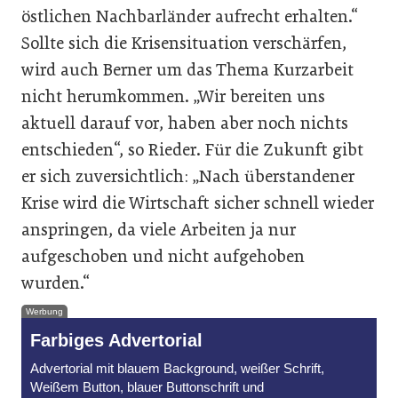
östlichen Nachbarländer aufrecht erhalten.“
Sollte sich die Krisensituation verschärfen,
wird auch Berner um das Thema Kurzarbeit
nicht herumkommen. „Wir bereiten uns
aktuell darauf vor, haben aber noch nichts
entschieden“, so Rieder. Für die Zukunft gibt
er sich zuversichtlich: „Nach überstandener
Krise wird die Wirtschaft sicher schnell wieder
anspringen, da viele Arbeiten ja nur
aufgeschoben und nicht aufgehoben
wurden.“
Werbung
Farbiges Advertorial
Advertorial mit blauem Background, weißer Schrift,
Weißem Button, blauer Buttonschrift und