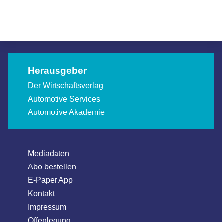
Allgemein
Allgemein
Allgemein
Herausgeber
Der Wirtschaftsverlag
Automotive Services
Automotive Akademie
Mediadaten
Abo bestellen
E-Paper App
Kontakt
Impressum
Offenlegung