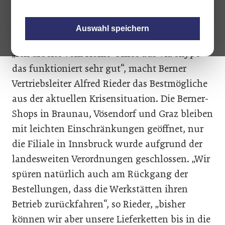
Auswahl speichern
„Ich arbeite vom Home-Office aus via skype –
das funktioniert sehr gut“, macht Berner
Vertriebsleiter Alfred Rieder das Bestmögliche
aus der aktuellen Krisensituation. Die Berner-
Shops in Braunau, Vösendorf und Graz bleiben
mit leichten Einschränkungen geöffnet, nur
die Filiale in Innsbruck wurde aufgrund der
landesweiten Verordnungen geschlossen. „Wir
spüren natürlich auch am Rückgang der
Bestellungen, dass die Werkstätten ihren
Betrieb zurückfahren“, so Rieder, „bisher
können wir aber unsere Lieferketten bis in die