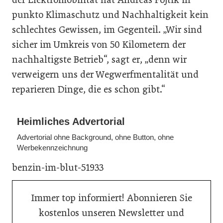
punkto Klimaschutz und Nachhaltigkeit kein
schlechtes Gewissen, im Gegenteil. „Wir sind
sicher im Umkreis von 50 Kilometern der
nachhaltigste Betrieb“, sagt er, „denn wir
verweigern uns der Wegwerfmentalität und
reparieren Dinge, die es schon gibt.“
Heimliches Advertorial
Advertorial ohne Background, ohne Button, ohne
Werbekennzeichnung
benzin-im-blut-51933
Immer top informiert! Abonnieren Sie
kostenlos unseren Newsletter und