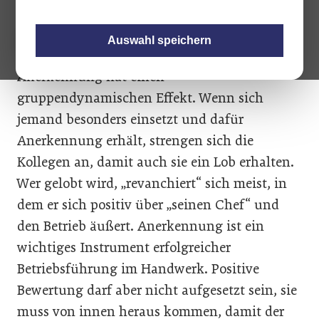
Auswahl speichern
Anerkennung hat einen
gruppendynamischen Effekt. Wenn sich
jemand besonders einsetzt und dafür
Anerkennung erhält, strengen sich die
Kollegen an, damit auch sie ein Lob erhalten.
Wer gelobt wird, „revanchiert“ sich meist, in
dem er sich positiv über „seinen Chef“ und
den Betrieb äußert. Anerkennung ist ein
wichtiges Instrument erfolgreicher
Betriebsführung im Handwerk. Positive
Bewertung darf aber nicht aufgesetzt sein, sie
muss von innen heraus kommen, damit der