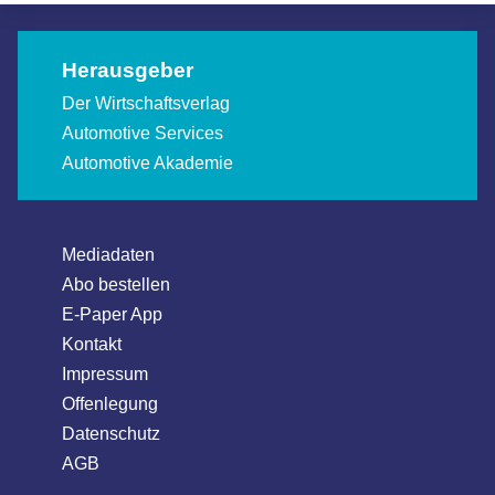
Herausgeber
Der Wirtschaftsverlag
Automotive Services
Automotive Akademie
Mediadaten
Abo bestellen
E-Paper App
Kontakt
Impressum
Offenlegung
Datenschutz
AGB