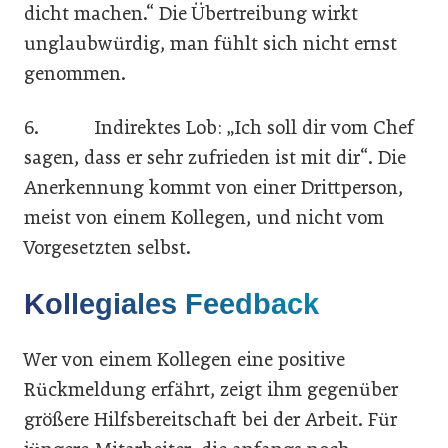
dicht machen.“ Die Übertreibung wirkt
unglaubwürdig, man fühlt sich nicht ernst
genommen.
6. Indirektes Lob: „Ich soll dir vom Chef
sagen, dass er sehr zufrieden ist mit dir“. Die
Anerkennung kommt von einer Drittperson,
meist von einem Kollegen, und nicht vom
Vorgesetzten selbst.
Kollegiales Feedback
Wer von einem Kollegen eine positive
Rückmeldung erfährt, zeigt ihm gegenüber
größere Hilfsbereitschaft bei der Arbeit. Für