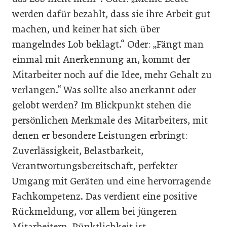
werden dafür bezahlt, dass sie ihre Arbeit gut
machen, und keiner hat sich über
mangelndes Lob beklagt.“ Oder: „Fängt man
einmal mit Anerkennung an, kommt der
Mitarbeiter noch auf die Idee, mehr Gehalt zu
verlangen.“ Was sollte also anerkannt oder
gelobt werden? Im Blickpunkt stehen die
persönlichen Merkmale des Mitarbeiters, mit
denen er besondere Leistungen erbringt:
Zuverlässigkeit, Belastbarkeit,
Verantwortungsbereitschaft, perfekter
Umgang mit Geräten und eine hervorragende
Fachkompetenz. Das verdient eine positive
Rückmeldung, vor allem bei jüngeren
Mitarbeitern. Pünktlichkeit ist