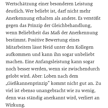
Wertschätzung einer besonderen Leistung
deutlich. Wer beliebt ist, darf nicht mehr
Anerkennung erhalten als andere. Es verstößt
gegen das Prinzip der Gleichbehandlung,
wenn Beliebtheit das Maß der Anerkennung
bestimmt. Positive Bewertung eines
Mitarbeiters lässt Neid unter den Kollegen
aufkommen und kann ihn sogar unbeliebt
machen. Eine Anfangsleistung kann sogar
noch besser werden, wenn sie zwischendurch
gelobt wird. Aber: Loben nach dem
„Gießkannenprinzip“ kommt nicht gut an. Zu
viel ist ebenso unangebracht wie zu wenig,
denn was ständig anerkannt wird, verliert an
Wirkung.