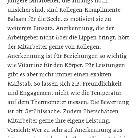
jüngere Mitarbeiter, die anfangs noch
unsicher sind, sind Kollegen-Komplimente
Balsam für die Seele, es motiviert sie zu
weiterem Einsatz. Anerkennung, die der
Arbeitgeber nicht über die Lippen bringt, hört
der Mitarbeiter gerne von Kollegen.
Anerkennung ist für Beziehungen so wichtig
wie Vitamine für den Körper. Für Leistungen
gibt es aber nicht immer einen exakten
Maßstab. So lassen sich z.B. Freundlichkeit
und Engagement nicht wie die Temperatur
auf dem Thermometer messen. Die Bewertung
ist oft Gefühlssache. Zudem überschätzen
Mitarbeiter gerne ihre eigene Leistung.
Vorsicht: Wer zu sehr auf Anerkennung aus