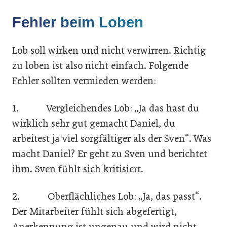
Fehler beim Loben
Lob soll wirken und nicht verwirren. Richtig
zu loben ist also nicht einfach. Folgende
Fehler sollten vermieden werden:
1. Vergleichendes Lob: „Ja das hast du
wirklich sehr gut gemacht Daniel, du
arbeitest ja viel sorgfältiger als der Sven“. Was
macht Daniel? Er geht zu Sven und berichtet
ihm. Sven fühlt sich kritisiert.
2. Oberflächliches Lob: „Ja, das passt“.
Der Mitarbeiter fühlt sich abgefertigt,
Anerkennung ist ungenau und wird nicht