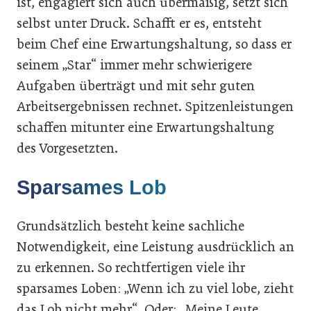
ist, engagiert sich auch übermäßig, setzt sich
selbst unter Druck. Schafft er es, entsteht
beim Chef eine Erwartungshaltung, so dass er
seinem „Star“ immer mehr schwierigere
Aufgaben überträgt und mit sehr guten
Arbeitsergebnissen rechnet. Spitzenleistungen
schaffen mitunter eine Erwartungshaltung
des Vorgesetzten.
Sparsames Lob
Grundsätzlich besteht keine sachliche
Notwendigkeit, eine Leistung ausdrücklich an
zu erkennen. So rechtfertigen viele ihr
sparsames Loben: „Wenn ich zu viel lobe, zieht
das Lob nicht mehr“. Oder: „Meine Leute