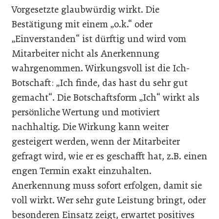
Vorgesetzte glaubwürdig wirkt. Die
Bestätigung mit einem „o.k.“ oder
„Einverstanden“ ist dürftig und wird vom
Mitarbeiter nicht als Anerkennung
wahrgenommen. Wirkungsvoll ist die Ich-
Botschaft: „Ich finde, das hast du sehr gut
gemacht“. Die Botschaftsform „Ich“ wirkt als
persönliche Wertung und motiviert
nachhaltig. Die Wirkung kann weiter
gesteigert werden, wenn der Mitarbeiter
gefragt wird, wie er es geschafft hat, z.B. einen
engen Termin exakt einzuhalten.
Anerkennung muss sofort erfolgen, damit sie
voll wirkt. Wer sehr gute Leistung bringt, oder
besonderen Einsatz zeigt, erwartet positives