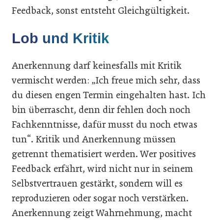
Feedback, sonst entsteht Gleichgültigkeit.
Lob und Kritik
Anerkennung darf keinesfalls mit Kritik
vermischt werden: „Ich freue mich sehr, dass
du diesen engen Termin eingehalten hast. Ich
bin überrascht, denn dir fehlen doch noch
Fachkenntnisse, dafür musst du noch etwas
tun“. Kritik und Anerkennung müssen
getrennt thematisiert werden. Wer positives
Feedback erfährt, wird nicht nur in seinem
Selbstvertrauen gestärkt, sondern will es
reproduzieren oder sogar noch verstärken.
Anerkennung zeigt Wahrnehmung, macht