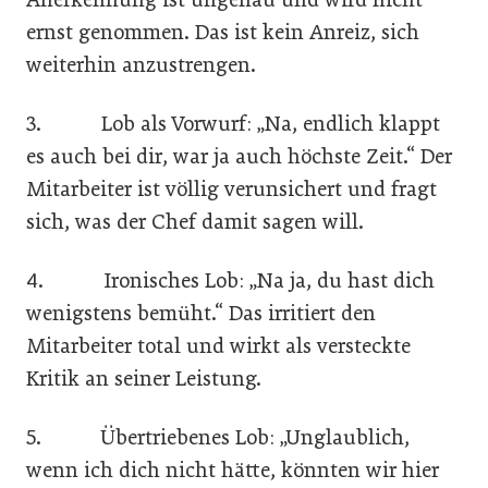
ernst genommen. Das ist kein Anreiz, sich
weiterhin anzustrengen.
3. Lob als Vorwurf: „Na, endlich klappt
es auch bei dir, war ja auch höchste Zeit.“ Der
Mitarbeiter ist völlig verunsichert und fragt
sich, was der Chef damit sagen will.
4. Ironisches Lob: „Na ja, du hast dich
wenigstens bemüht.“ Das irritiert den
Mitarbeiter total und wirkt als versteckte
Kritik an seiner Leistung.
5. Übertriebenes Lob: „Unglaublich,
wenn ich dich nicht hätte, könnten wir hier