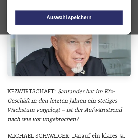
Auswahl speichern
KFZWIRTSCHAFT:
Santander hat im Kfz-
Geschäft in den letzten Jahren ein stetiges
Wachstum vorgelegt – ist der Aufwärtstrend
nach wie vor ungebrochen?
MICHAEL SCHWAIGER: Darauf ein klares Ja.