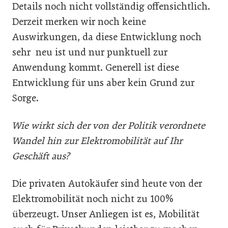
Details noch nicht vollständig offensichtlich.
Derzeit merken wir noch keine
Auswirkungen, da diese Entwicklung noch
sehr neu ist und nur punktuell zur
Anwendung kommt. Generell ist diese
Entwicklung für uns aber kein Grund zur
Sorge.
Wie wirkt sich der von der Politik verordnete
Wandel hin zur Elektromobilität auf Ihr
Geschäft aus?
Die privaten Autokäufer sind heute von der
Elektromobilität noch nicht zu 100%
überzeugt. Unser Anliegen ist es, Mobilität