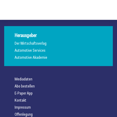
Allgemein
Fahrzeughandel
Herausgeber
Der Wirtschaftsverlag
Automotive Services
Automotive Akademie
Mediadaten
Abo bestellen
E-Paper App
Kontakt
Impressum
Offenlegung