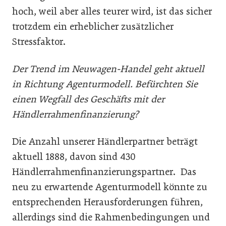
hoch, weil aber alles teurer wird, ist das sicher
trotzdem ein erheblicher zusätzlicher
Stressfaktor.
Der Trend im Neuwagen-Handel geht aktuell
in Richtung Agenturmodell. Befürchten Sie
einen Wegfall des Geschäfts mit der
Händlerrahmenfinanzierung?
Die Anzahl unserer Händlerpartner beträgt
aktuell 1888, davon sind 430
Händlerrahmenfinanzierungspartner. Das
neu zu erwartende Agenturmodell könnte zu
entsprechenden Herausforderungen führen,
allerdings sind die Rahmenbedingungen und