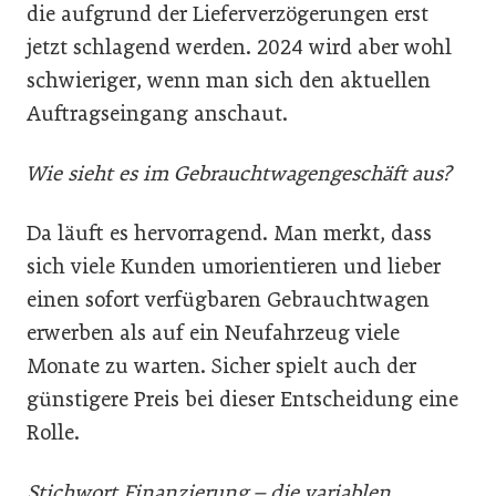
die aufgrund der Lieferverzögerungen erst
jetzt schlagend werden. 2024 wird aber wohl
schwieriger, wenn man sich den aktuellen
Auftragseingang anschaut.
Wie sieht es im Gebrauchtwagengeschäft aus?
Da läuft es hervorragend. Man merkt, dass
sich viele Kunden umorientieren und lieber
einen sofort verfügbaren Gebrauchtwagen
erwerben als auf ein Neufahrzeug viele
Monate zu warten. Sicher spielt auch der
günstigere Preis bei dieser Entscheidung eine
Rolle.
Stichwort Finanzierung – die variablen