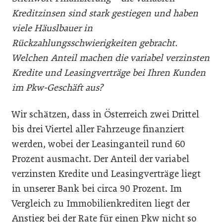
Kreditzinsen sind stark gestiegen und haben
viele Häuslbauer in
Rückzahlungsschwierigkeiten gebracht.
Welchen Anteil machen die variabel verzinsten
Kredite und Leasingverträge bei Ihren Kunden
im Pkw-Geschäft aus?
Wir schätzen, dass in Österreich zwei Drittel
bis drei Viertel aller Fahrzeuge finanziert
werden, wobei der Leasinganteil rund 60
Prozent ausmacht. Der Anteil der variabel
verzinsten Kredite und Leasingverträge liegt
in unserer Bank bei circa 90 Prozent. Im
Vergleich zu Immobilienkrediten liegt der
Anstieg bei der Rate für einen Pkw nicht so