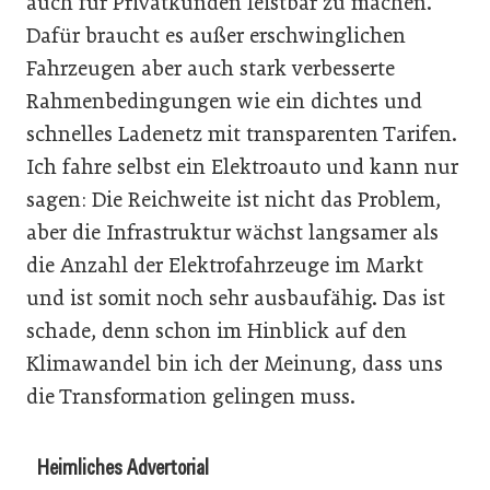
auch für Privatkunden leistbar zu machen.
Dafür braucht es außer erschwinglichen
Fahrzeugen aber auch stark verbesserte
Rahmenbedingungen wie ein dichtes und
schnelles Ladenetz mit transparenten Tarifen.
Ich fahre selbst ein Elektroauto und kann nur
sagen: Die Reichweite ist nicht das Problem,
aber die Infrastruktur wächst langsamer als
die Anzahl der Elektrofahrzeuge im Markt
und ist somit noch sehr ausbaufähig. Das ist
schade, denn schon im Hinblick auf den
Klimawandel bin ich der Meinung, dass uns
die Transformation gelingen muss.
Heimliches Advertorial