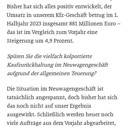
Bisher hat sich alles positiv entwickelt, der
Umsatz in unserem Kfz-Geschäft betrug im 1.
Halbjahr 2023 insgesamt 881 Millionen Euro –
das ist im Vergleich zum Vorjahr eine
Steigerung um 4,9 Prozent.
Spüren Sie die vielfach kolportierte
Kaufzurückhaltung im Neuwagengeschäft
aufgrund der allgemeinen Teuerung?
Die Situation im Neuwagengeschäft ist
tatsächlich angespannt, doch bisher hat sich
das noch nicht auf unser Ergebnis
ausgewirkt. Schließlich werden heuer noch
viele Aufträge aus dem Vorjahr abgearbeitet,