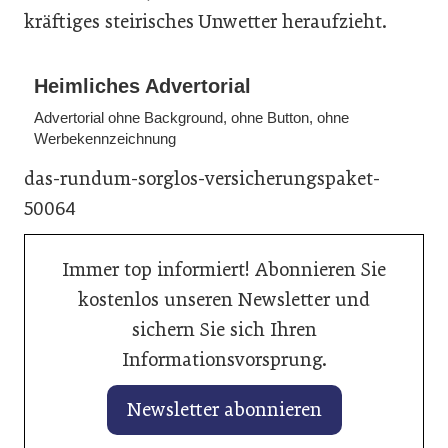
kräftiges steirisches Unwetter heraufzieht.
Heimliches Advertorial
Advertorial ohne Background, ohne Button, ohne
Werbekennzeichnung
das-rundum-sorglos-versicherungspaket-
50064
Immer top informiert! Abonnieren Sie
kostenlos unseren Newsletter und
sichern Sie sich Ihren
Informationsvorsprung.
Newsletter abonnieren