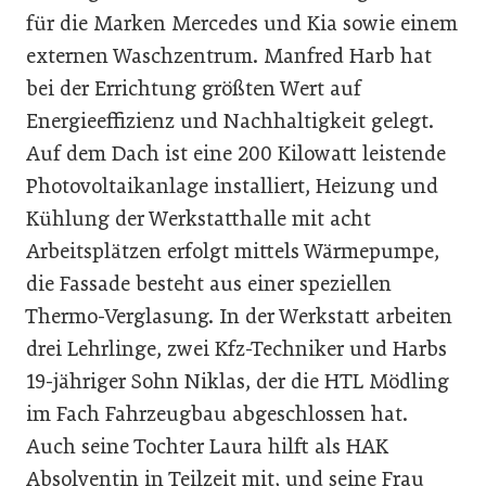
für die Marken Mercedes und Kia sowie einem
externen Waschzentrum. Manfred Harb hat
bei der Errichtung größten Wert auf
Energieeffizienz und Nachhaltigkeit gelegt.
Auf dem Dach ist eine 200 Kilowatt leistende
Photovoltaikanlage installiert, Heizung und
Kühlung der Werkstatthalle mit acht
Arbeitsplätzen erfolgt mittels Wärmepumpe,
die Fassade besteht aus einer speziellen
Thermo-Verglasung. In der Werkstatt arbeiten
drei Lehrlinge, zwei Kfz-Techniker und Harbs
19-jähriger Sohn Niklas, der die HTL Mödling
im Fach Fahrzeugbau abgeschlossen hat.
Auch seine Tochter Laura hilft als HAK
Absolventin in Teilzeit mit, und seine Frau