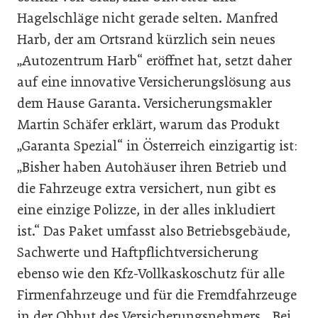
Hagelschläge nicht gerade selten. Manfred
Harb, der am Ortsrand kürzlich sein neues
„Autozentrum Harb“ eröffnet hat, setzt daher
auf eine innovative Versicherungslösung aus
dem Hause Garanta. Versicherungsmakler
Martin Schäfer erklärt, warum das Produkt
„Garanta Spezial“ in Österreich einzigartig ist:
„Bisher haben Autohäuser ihren Betrieb und
die Fahrzeuge extra versichert, nun gibt es
eine einzige Polizze, in der alles inkludiert
ist.“ Das Paket umfasst also Betriebsgebäude,
Sachwerte und Haftpflichtversicherung
ebenso wie den Kfz-Vollkaskoschutz für alle
Firmenfahrzeuge und für die Fremdfahrzeuge
in der Obhut des Versicherungsnehmers. „Bei