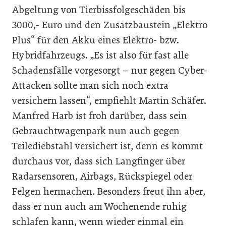
Abgeltung von Tierbissfolgeschäden bis
3000,- Euro und den Zusatzbaustein „Elektro
Plus“ für den Akku eines Elektro- bzw.
Hybridfahrzeugs. „Es ist also für fast alle
Schadensfälle vorgesorgt – nur gegen Cyber-
Attacken sollte man sich noch extra
versichern lassen“, empfiehlt Martin Schäfer.
Manfred Harb ist froh darüber, dass sein
Gebrauchtwagenpark nun auch gegen
Teilediebstahl versichert ist, denn es kommt
durchaus vor, dass sich Langfinger über
Radarsensoren, Airbags, Rückspiegel oder
Felgen hermachen. Besonders freut ihn aber,
dass er nun auch am Wochenende ruhig
schlafen kann, wenn wieder einmal ein