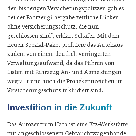
den bisherigen Versicherungspolizzen gab es
bei der Fahrzeugübergabe zeitliche Lücken
ohne Versicherungsschutz, die nun
geschlossen sind“, erklärt Schäfer. Mit dem
neuen Spezial-Paket profitiere das Autohaus
zudem von einem deutlich verringerten
Verwaltungsaufwand, da das Führen von
Listen mit Fahrzeug An- und Abmeldungen
wegfällt und auch die Probekennzeichen im
Versicherungsschutz inkludiert sind.
Investition in die Zukunft
Das Autozentrum Harb ist eine Kfz-Werkstätte
mit angeschlossenem Gebrauchtwagenhandel