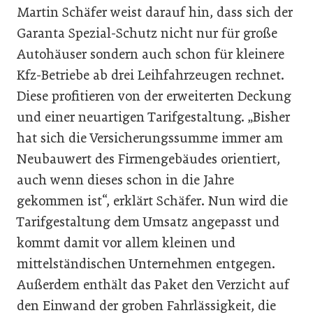
Martin Schäfer weist darauf hin, dass sich der
Garanta Spezial-Schutz nicht nur für große
Autohäuser sondern auch schon für kleinere
Kfz-Betriebe ab drei Leihfahrzeugen rechnet.
Diese profitieren von der erweiterten Deckung
und einer neuartigen Tarifgestaltung. „Bisher
hat sich die Versicherungssumme immer am
Neubauwert des Firmengebäudes orientiert,
auch wenn dieses schon in die Jahre
gekommen ist“, erklärt Schäfer. Nun wird die
Tarifgestaltung dem Umsatz angepasst und
kommt damit vor allem kleinen und
mittelständischen Unternehmen entgegen.
Außerdem enthält das Paket den Verzicht auf
den Einwand der groben Fahrlässigkeit, die