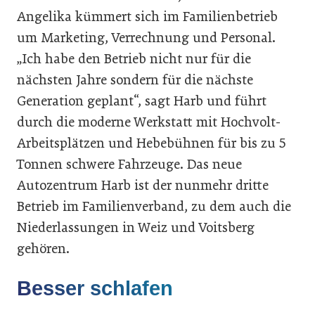
Angelika kümmert sich im Familienbetrieb
um Marketing, Verrechnung und Personal.
„Ich habe den Betrieb nicht nur für die
nächsten Jahre sondern für die nächste
Generation geplant“, sagt Harb und führt
durch die moderne Werkstatt mit Hochvolt-
Arbeitsplätzen und Hebebühnen für bis zu 5
Tonnen schwere Fahrzeuge. Das neue
Autozentrum Harb ist der nunmehr dritte
Betrieb im Familienverband, zu dem auch die
Niederlassungen in Weiz und Voitsberg
gehören.
Besser schlafen