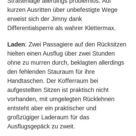
Straßenlage allerdings problemlos. Auf
kurzen Ausritten über unbefestigte Wege
erweist sich der Jimny dank
Differentialsperre als wahrer Klettermax.
Laden
: Zwei Passagiere auf den Rücksitzen
hielten einen Ausflug über zwei Stunden
ohne zu murren durch, beklagten allerdings
den fehlenden Stauraum für ihre
Handtaschen. Der Kofferraum bei
aufgestellten Sitzen ist praktisch nicht
vorhanden, mit umgelegten Rücklehnen
entsteht aber ein praktischer und
großzügiger Laderaum für das
Ausflugsgepäck zu zweit.