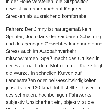
in der Höhe verstellen, die Sitzposition
erweist sich aber auch auf längeren
Strecken als ausreichend komfortabel.
Fahren
: Der Jimny ist naturgemäß kein
Sprinter, doch dank der sauberen Schaltung
und des geringen Gewichtes kann man ohne
Stress auch im Autobahnverkehr
mitschwimmen. Spaß macht das Cruisen in
der Stadt nach dem Motto: In der Kürze liegt
die Würze. In schnellen Kurven auf
Landestraßen oder bei Geschwindigkeiten
jenseits der 120 km/h fühlt stellt sich wegen
des schmalen, hochbeinigen Fahrwerks
subjektiv Unsicherheit ein, objektiv ist die