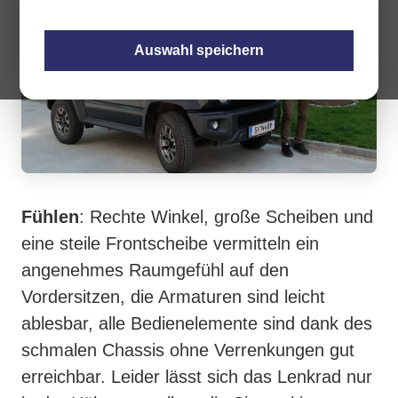
Auswahl speichern
Fühlen
: Rechte Winkel, große Scheiben und
eine steile Frontscheibe vermitteln ein
angenehmes Raumgefühl auf den
Vordersitzen, die Armaturen sind leicht
ablesbar, alle Bedienelemente sind dank des
schmalen Chassis ohne Verrenkungen gut
erreichbar. Leider lässt sich das Lenkrad nur