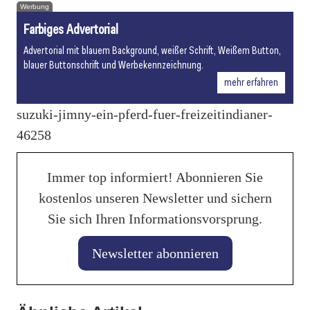
Werbung
Farbiges Advertorial
Advertorial mit blauem Background, weißer Schrift, Weißem Button,
blauer Buttonschrift und Werbekennzeichnung.
mehr erfahren
suzuki-jimny-ein-pferd-fuer-freizeitindianer-
46258
Immer top informiert! Abonnieren Sie
kostenlos unseren Newsletter und sichern
Sie sich Ihren Informationsvorsprung.
Newsletter abonnieren
28. Januar 2026