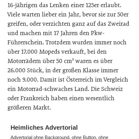
16-jährigen das Lenken einer 125er erlaubt.
Viele warten lieber ein Jahr, bevor sie zur 50er
greifen, oder verzichten ganz auf das Zweirad
und machen mit 17 Jahren den Pkw-
Führerschein. Trotzdem wurden immer noch
über 17.000 Mopeds verkauft, bei den
Motorrädern über 50 cm³ waren es über
26.000 Stück, in der großen Klasse immer
noch 9.000. Damit ist Österreich im Vergleich
ein Motorrad-schwaches Land. Die Schweiz
oder Frankreich haben einen wesentlich
größeren Markt.
Heimliches Advertorial
Advertorial ohne Background, ohne Button, ohne