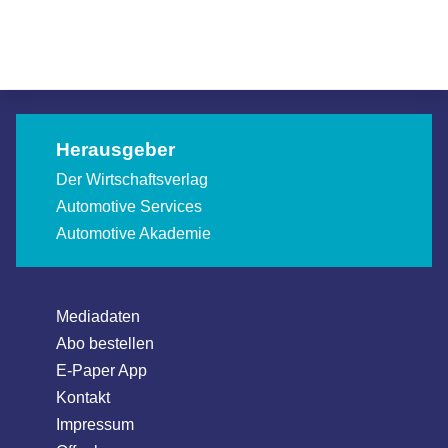
Allgemein
Allgemein
Allgemein
Herausgeber
Der Wirtschaftsverlag
Automotive Services
Automotive Akademie
Mediadaten
Abo bestellen
E-Paper App
Kontakt
Impressum