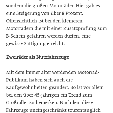
sondern die großen Motorräder. Hier gab es
eine Steigerung von über 8 Prozent.
Offensichtlich ist bei den kleineren
Motorrädern die mit einer Zusatzprüfung zum
B-Schein gefahren werden dürfen, eine
gewisse Sättigung erreicht.
Zweiräder als Nutzfahrzeuge
Mit dem immer älter werdenden Motorrad-
Publikum haben sich auch die
Kaufgewohnheiten geändert. So ist vor allem
bei den über 45-jährigen ein Trend zum
Großroller zu bemerken. Nachdem diese
Fahrzeuge uneingeschränkt tourentauglich