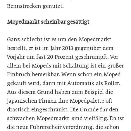
Rennstrecken genutzt.
Mopedmarkt scheinbar gesättigt
Ganz schlecht ist es um den Mopedmarkt
bestellt, er ist im Jahr 2013 gegenüber dem
Vorjahr um fast 20 Prozent geschrumpft. Vor
allem bei Mopeds mit Schaltung ist ein großer
Einbruch bemerkbar. Wenn schon ein Moped
gekauft wird, dann mit Automatik als Roller.
Aus diesem Grund haben zum Beispiel die
japanischen Firmen ihre Mopedpalette oft
drastisch eingeschränkt. Die Gründe für den
schwachen Mopedmarkt sind vielfältig. Da ist
die neue Führerscheinverordnung, die schon