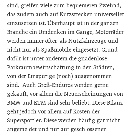
sind, greifen viele zum bequemeren Zweirad,
das zudem auch auf Kurzstrecken universeller
einzusetzen ist. Überhaupt ist in der ganzen
Branche ein Umdenken im Gange, Motorräder
werden immer öfter als Nutzfahrzeuge und
nicht nur als Spaßmobile eingesetzt. Grund
dafür ist unter anderem die gnadenlose
Parkraumbewirtschaftung in den Städten,
von der Einspurige (noch) ausgenommen
sind. Auch Groß-Enduros werden gerne
gekauft, vor allem die Neuerscheinungen von
BMW und KTM sind sehr beliebt. Diese Bilanz
geht jedoch vor allem auf Kosten der
Supersportler. Diese werden häufig gar nicht
angemeldet und nur auf geschlossenen