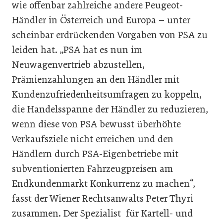
wie offenbar zahlreiche andere Peugeot-
Händler in Österreich und Europa – unter
scheinbar erdrückenden Vorgaben von PSA zu
leiden hat. „PSA hat es nun im
Neuwagenvertrieb abzustellen,
Prämienzahlungen an den Händler mit
Kundenzufriedenheitsumfragen zu koppeln,
die Handelsspanne der Händler zu reduzieren,
wenn diese von PSA bewusst überhöhte
Verkaufsziele nicht erreichen und den
Händlern durch PSA-Eigenbetriebe mit
subventionierten Fahrzeugpreisen am
Endkundenmarkt Konkurrenz zu machen“,
fasst der Wiener Rechtsanwalts Peter Thyri
zusammen. Der Spezialist für Kartell- und