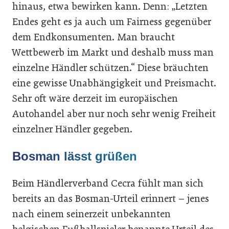
hinaus, etwa bewirken kann. Denn: „Letzten
Endes geht es ja auch um Fairness gegenüber
dem Endkonsumenten. Man braucht
Wettbewerb im Markt und deshalb muss man
einzelne Händler schützen.“ Diese bräuchten
eine gewisse Unabhängigkeit und Preismacht.
Sehr oft wäre derzeit im europäischen
Autohandel aber nur noch sehr wenig Freiheit
einzelner Händler gegeben.
Bosman lässt grüßen
Beim Händlerverband Cecra fühlt man sich
bereits an das Bosman-Urteil erinnert – jenes
nach einem seinerzeit unbekannten