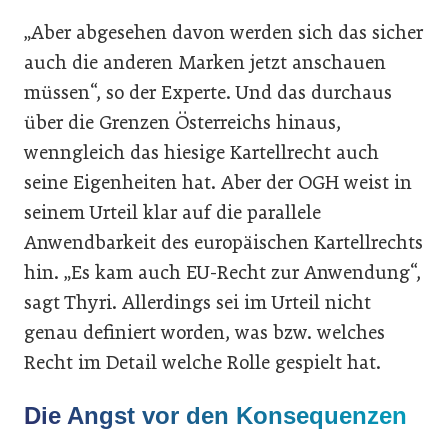
„Aber abgesehen davon werden sich das sicher
auch die anderen Marken jetzt anschauen
müssen“, so der Experte. Und das durchaus
über die Grenzen Österreichs hinaus,
wenngleich das hiesige Kartellrecht auch
seine Eigenheiten hat. Aber der OGH weist in
seinem Urteil klar auf die parallele
Anwendbarkeit des europäischen Kartellrechts
hin. „Es kam auch EU-Recht zur Anwendung“,
sagt Thyri. Allerdings sei im Urteil nicht
genau definiert worden, was bzw. welches
Recht im Detail welche Rolle gespielt hat.
Die Angst vor den Konsequenzen