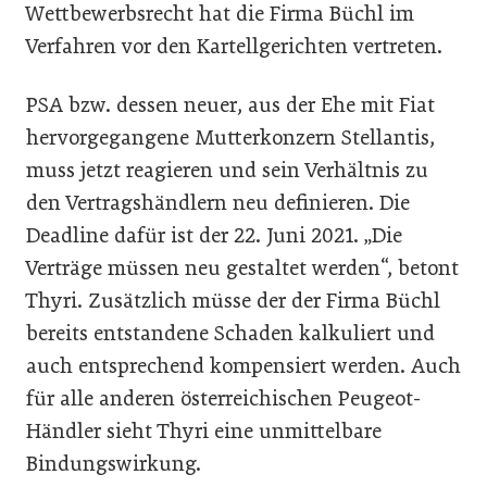
Wettbewerbsrecht hat die Firma Büchl im
Verfahren vor den Kartellgerichten vertreten.
PSA bzw. dessen neuer, aus der Ehe mit Fiat
hervorgegangene Mutterkonzern Stellantis,
muss jetzt reagieren und sein Verhältnis zu
den Vertragshändlern neu definieren. Die
Deadline dafür ist der 22. Juni 2021. „Die
Verträge müssen neu gestaltet werden“, betont
Thyri. Zusätzlich müsse der der Firma Büchl
bereits entstandene Schaden kalkuliert und
auch entsprechend kompensiert werden. Auch
für alle anderen österreichischen Peugeot-
Händler sieht Thyri eine unmittelbare
Bindungswirkung.