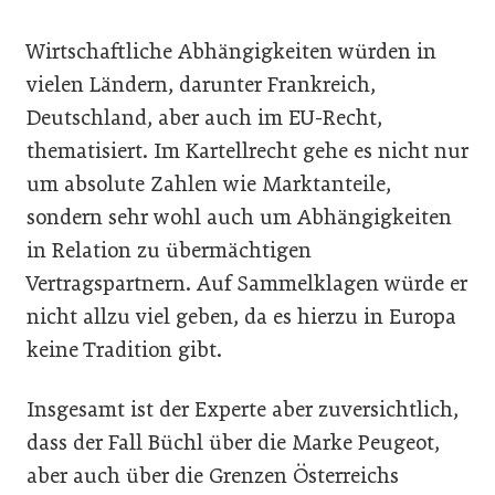
Wirtschaftliche Abhängigkeiten würden in
vielen Ländern, darunter Frankreich,
Deutschland, aber auch im EU-Recht,
thematisiert. Im Kartellrecht gehe es nicht nur
um absolute Zahlen wie Marktanteile,
sondern sehr wohl auch um Abhängigkeiten
in Relation zu übermächtigen
Vertragspartnern. Auf Sammelklagen würde er
nicht allzu viel geben, da es hierzu in Europa
keine Tradition gibt.
Insgesamt ist der Experte aber zuversichtlich,
dass der Fall Büchl über die Marke Peugeot,
aber auch über die Grenzen Österreichs