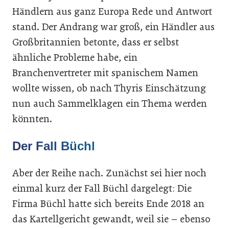
Händlern aus ganz Europa Rede und Antwort
stand. Der Andrang war groß, ein Händler aus
Großbritannien betonte, dass er selbst
ähnliche Probleme habe, ein
Branchenvertreter mit spanischem Namen
wollte wissen, ob nach Thyris Einschätzung
nun auch Sammelklagen ein Thema werden
könnten.
Der Fall Büchl
Aber der Reihe nach. Zunächst sei hier noch
einmal kurz der Fall Büchl dargelegt: Die
Firma Büchl hatte sich bereits Ende 2018 an
das Kartellgericht gewandt, weil sie – ebenso