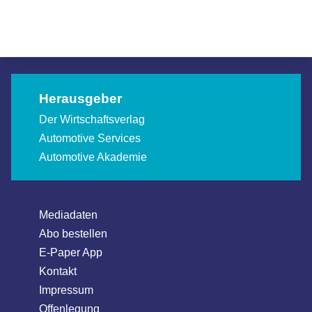
Allgemein
Allgemein
Allgemein
Herausgeber
Der Wirtschaftsverlag
Automotive Services
Automotive Akademie
Mediadaten
Abo bestellen
E-Paper App
Kontakt
Impressum
Offenlegung