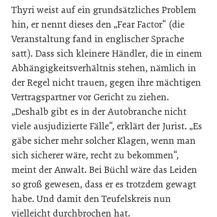
Thyri weist auf ein grundsätzliches Problem
hin, er nennt dieses den „Fear Factor“ (die
Veranstaltung fand in englischer Sprache
satt). Dass sich kleinere Händler, die in einem
Abhängigkeitsverhältnis stehen, nämlich in
der Regel nicht trauen, gegen ihre mächtigen
Vertragspartner vor Gericht zu ziehen.
„Deshalb gibt es in der Autobranche nicht
viele ausjudizierte Fälle“, erklärt der Jurist. „Es
gäbe sicher mehr solcher Klagen, wenn man
sich sicherer wäre, recht zu bekommen“,
meint der Anwalt. Bei Büchl wäre das Leiden
so groß gewesen, dass er es trotzdem gewagt
habe. Und damit den Teufelskreis nun
vielleicht durchbrochen hat.