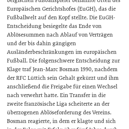
belgischen Fußballspieler benannte Urteil des
Europäischen Gerichtshofes (EuGH), das die
Fußballwelt auf den Kopf stellte. Die EuGH-
Entscheidung besiegelte das Ende von
Ablösesummen nach Ablauf von Verträgen
und der bis dahin gängigen
Ausländerbeschränkungen im europäischen
Fußball. Die folgenschwere Entscheidung zur
Klage traf Jean-Marc Bosman 1990, nachdem
der RFC Lüttich sein Gehalt gekürzt und ihm
anschließend die Freigabe für einen Wechsel
nach verwehrt hatte. Ein Transfer in die
zweite französische Liga scheiterte an der
überzogenen Ablöseforderung des Vereins.
Bosman reagierte, in dem er klagte und sich