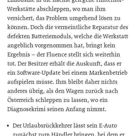
Werkstätte abschleppen, wo man ihm
versichert, das Problem umgehend lösen zu
können. Doch die vermeintliche Reparatur des
defekten Batteriemoduls, welche die Werkstatt
angeblich vorgenommen hat, bringt kein
Ergebnis – der Fluence stellt sich weiterhin
tot. Der Besitzer erhält die Auskunft, dass er
ein Software-Update bei einem Markenbetrieb
aufspielen müsse. Ihm bleibt daher nichts
anderes übrig, als den Wagen zurück nach
Österreich schleppen zu lassen, wo ein
Diagnosekrimi seinen Anfang nimmt.
Der Urlaubsrückkehrer lässt sein E-Auto
zunächst zum Händler bringen, bei dem er