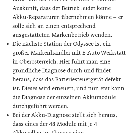
Auskunft, dass der Betrieb leider keine
Akku-Reparaturen übernehmen könne – er
solle sich an einen entsprechend
ausgestatteten Markenbetrieb wenden.
Die nächste Station der Odyssee ist ein
großer Markenhändler mit E-Auto Werkstatt
in Oberösterreich. Hier führt man eine
gründliche Diagnose durch und findet
heraus, dass das Batteriesteuergerät defekt
ist. Dieses wird erneuert, und nun erst kann
die Diagnose der einzelnen Akkumodule
durchgeführt werden.
Bei der Akku-Diagnose stellt sich heraus,
dass eines der 48 Module mit je 4
Akkuzellen im Fluence eine