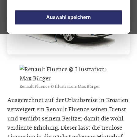
Auswahl speichern
Renault Fluence © Illustration: Max Bürger
Ausgerechnet auf der Urlaubsreise in Kroatien
verweigert ein Renault Fluence seinen Dienst
und verdirbt seinem Besitzer damit die wohl
verdiente Erholung. Dieser lässt die treulose
Limousine in die nächst gelegene Hinterhof-