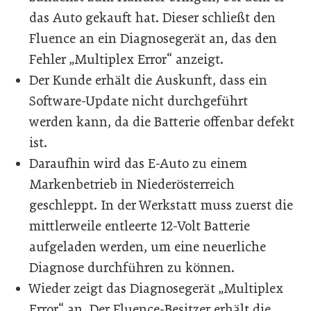
das Auto gekauft hat. Dieser schließt den
Fluence an ein Diagnosegerät an, das den
Fehler „Multiplex Error“ anzeigt.
Der Kunde erhält die Auskunft, dass ein
Software-Update nicht durchgeführt
werden kann, da die Batterie offenbar defekt
ist.
Daraufhin wird das E-Auto zu einem
Markenbetrieb in Niederösterreich
geschleppt. In der Werkstatt muss zuerst die
mittlerweile entleerte 12-Volt Batterie
aufgeladen werden, um eine neuerliche
Diagnose durchführen zu können.
Wieder zeigt das Diagnosegerät „Multiplex
Error“ an. Der Fluence-Besitzer erhält die