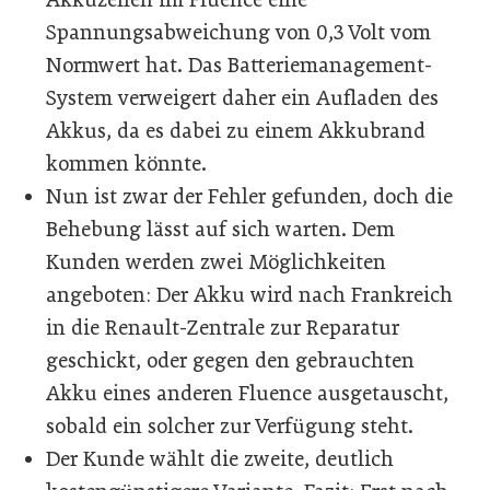
Spannungsabweichung von 0,3 Volt vom
Normwert hat. Das Batteriemanagement-
System verweigert daher ein Aufladen des
Akkus, da es dabei zu einem Akkubrand
kommen könnte.
Nun ist zwar der Fehler gefunden, doch die
Behebung lässt auf sich warten. Dem
Kunden werden zwei Möglichkeiten
angeboten: Der Akku wird nach Frankreich
in die Renault-Zentrale zur Reparatur
geschickt, oder gegen den gebrauchten
Akku eines anderen Fluence ausgetauscht,
sobald ein solcher zur Verfügung steht.
Der Kunde wählt die zweite, deutlich