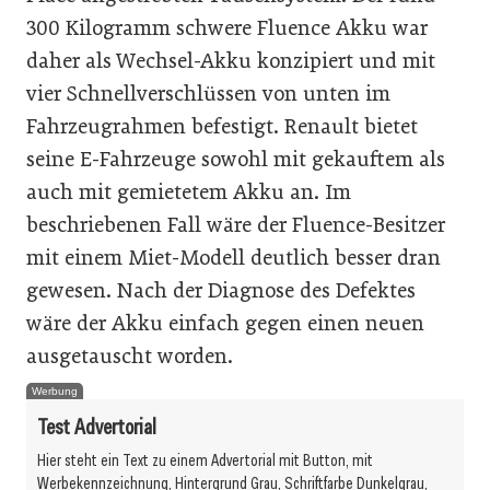
300 Kilogramm schwere Fluence Akku war
daher als Wechsel-Akku konzipiert und mit
vier Schnellverschlüssen von unten im
Fahrzeugrahmen befestigt. Renault bietet
seine E-Fahrzeuge sowohl mit gekauftem als
auch mit gemietetem Akku an. Im
beschriebenen Fall wäre der Fluence-Besitzer
mit einem Miet-Modell deutlich besser dran
gewesen. Nach der Diagnose des Defektes
wäre der Akku einfach gegen einen neuen
ausgetauscht worden.
Werbung
Test Advertorial
Hier steht ein Text zu einem Advertorial mit Button, mit
Werbekennzeichnung, Hintergrund Grau, Schriftfarbe Dunkelgrau,